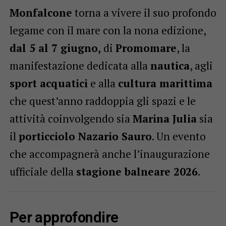
Monfalcone
torna a vivere il suo profondo
legame con il mare con la nona edizione,
dal 5 al 7 giugno,
di
Promomare
, la
manifestazione dedicata alla
nautica
, agli
sport acquatici
e alla
cultura marittima
che quest’anno raddoppia gli spazi e le
attività coinvolgendo sia
Marina Julia
sia
il
porticciolo Nazario Sauro
. Un evento
che accompagnerà anche l’inaugurazione
ufficiale della
stagione balneare 2026
.
Per approfondire