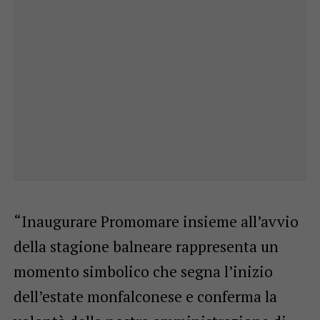
“Inaugurare Promomare insieme all’avvio
della stagione balneare rappresenta un
momento simbolico che segna l’inizio
dell’estate monfalconese e conferma la