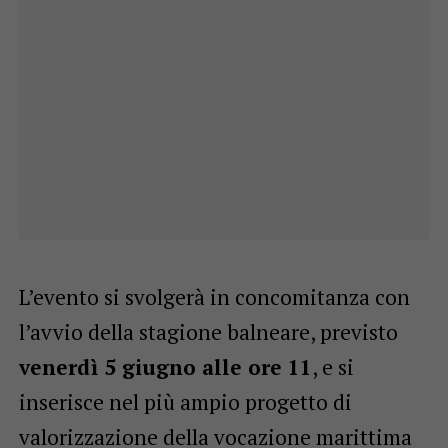
L’evento si svolgerà in concomitanza con
l’avvio della stagione balneare, previsto
venerdì 5 giugno alle ore 11
, e si
inserisce nel più ampio progetto di
valorizzazione della vocazione marittima