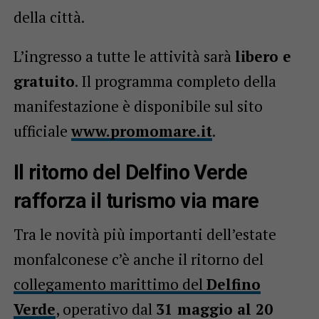
della città.
L’ingresso a tutte le attività sarà
libero e
gratuito
. Il programma completo della
manifestazione è disponibile sul sito
ufficiale
www.promomare.it
.
Il ritorno del Delfino Verde
rafforza il turismo via mare
Tra le novità più importanti dell’estate
monfalconese c’è anche il ritorno del
collegamento marittimo del
Delfino
Verde
, operativo dal
31 maggio al 20