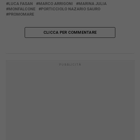
LUCA FASAN
MARCO ARRIGONI
MARINA JULIA
MONFALCONE
PORTICCIOLO NAZARIO SAURO
PROMOMARE
CLICCA PER COMMENTARE
PUBBLICITÀ