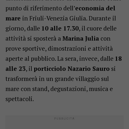
punto di riferimento dell’
economia del
mare
in Friuli-Venezia Giulia. Durante il
giorno, dalle
10 alle 17.30
, il cuore delle
attività si sposterà a
Marina Julia
con
prove sportive, dimostrazioni e attività
aperte al pubblico. La sera, invece, dalle
18
alle 23
, il
porticciolo Nazario Sauro
si
trasformerà in un grande villaggio sul
mare con stand, degustazioni, musica e
spettacoli.