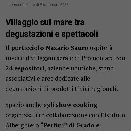
La presentazione di Promomare 2026
Villaggio sul mare tra
degustazioni e spettacoli
Il
porticciolo Nazario Sauro
ospiterà
invece il villaggio serale di Promomare con
24 espositori
, aziende nautiche, stand
associativi e aree dedicate alle
degustazioni di prodotti tipici regionali.
Spazio anche agli
show cooking
organizzati in collaborazione con l’Istituto
Alberghiero
“Pertini” di Grado e