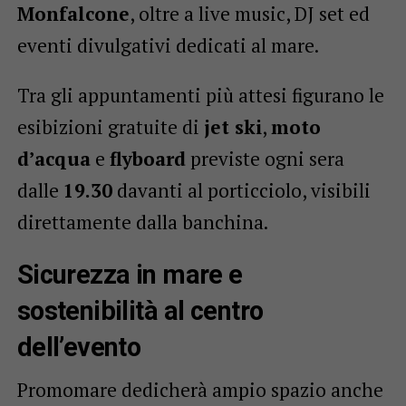
Monfalcone
, oltre a live music, DJ set ed
eventi divulgativi dedicati al mare.
Tra gli appuntamenti più attesi figurano le
esibizioni gratuite di
jet ski
,
moto
d’acqua
e
flyboard
previste ogni sera
dalle
19.30
davanti al porticciolo, visibili
direttamente dalla banchina.
Sicurezza in mare e
sostenibilità al centro
dell’evento
Promomare dedicherà ampio spazio anche