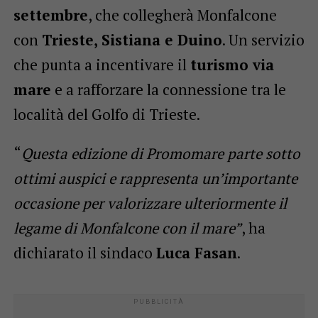
settembre
, che collegherà Monfalcone
con
Trieste, Sistiana e Duino
. Un servizio
che punta a incentivare il
turismo via
mare
e a rafforzare la connessione tra le
località del Golfo di Trieste.
“
Questa edizione di Promomare parte sotto
ottimi auspici e rappresenta un’importante
occasione per valorizzare ulteriormente il
legame di Monfalcone con il mare”
, ha
dichiarato il sindaco
Luca Fasan
.