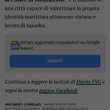
una città capace di valorizzare la propria
identità marittima attraverso visione e
lavoro di squadra.
Rimani aggiornato seguendoci su Google
News!
SEGUICI
Continua a leggere le notizie di
Diario FVG
e
segui la nostra
pagina Facebook
ARGOMENTI CORRELATI:
ANNA MARIA CISINT
ANTONIO CALLIGARIS
FEDERAZIONE ITALIANA VELA