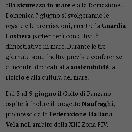
alla
sicurezza in mare
e alla formazione.
Domenica 7 giugno si svolgeranno le
regate e le premiazioni, mentre la
Guardia
Costiera
parteciperà con attività
dimostrative in mare. Durante le tre
giornate sono inoltre previste conferenze
e incontri dedicati alla
sostenibilità
, al
riciclo
e alla cultura del mare.
Dal
5 al 9 giugno
il Golfo di Panzano
ospiterà inoltre il progetto
Naufraghi
,
promosso dalla
Federazione Italiana
Vela
nell’ambito della XIII Zona FIV.