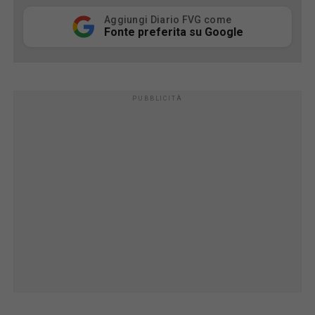
Aggiungi Diario FVG come
Fonte preferita su Google