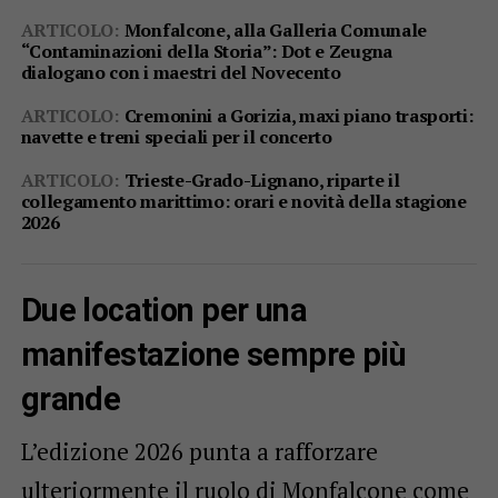
ARTICOLO:
Monfalcone, alla Galleria Comunale
“Contaminazioni della Storia”: Dot e Zeugna
dialogano con i maestri del Novecento
ARTICOLO:
Cremonini a Gorizia, maxi piano trasporti:
navette e treni speciali per il concerto
ARTICOLO:
Trieste-Grado-Lignano, riparte il
collegamento marittimo: orari e novità della stagione
2026
Due location per una
manifestazione sempre più
grande
L’edizione 2026 punta a rafforzare
ulteriormente il ruolo di Monfalcone come