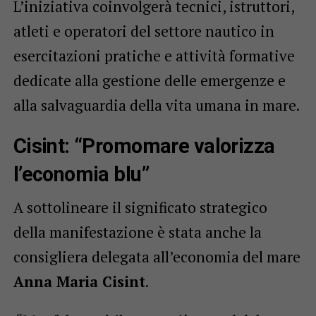
L’iniziativa coinvolgerà tecnici, istruttori,
atleti e operatori del settore nautico in
esercitazioni pratiche e attività formative
dedicate alla gestione delle emergenze e
alla salvaguardia della vita umana in mare.
Cisint: “Promomare valorizza
l’economia blu”
A sottolineare il significato strategico
della manifestazione è stata anche la
consigliera delegata all’economia del mare
Anna Maria Cisint
.