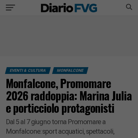
EVENTI & CULTURA
MONFALCONE
Monfalcone, Promomare
2026 raddoppia: Marina Julia
e porticciolo protagonisti
Dal 5 al 7 giugno torna Promomare a
Monfalcone: sport acquatici, spettacoli,