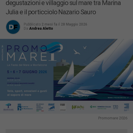
degustazioni e villaggio sul mare tra Marina
Julia e il porticciolo Nazario Sauro
Pubblicato
2 mesi fa
il
28 Maggio 2026
Da
Andrea Aletto
Promomare 2026