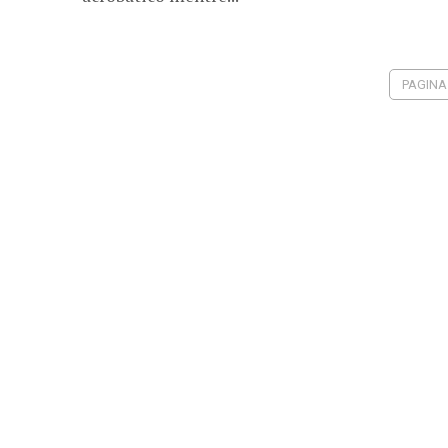
PAGINA 