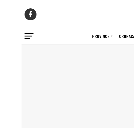
PROVINCE
CRONACA