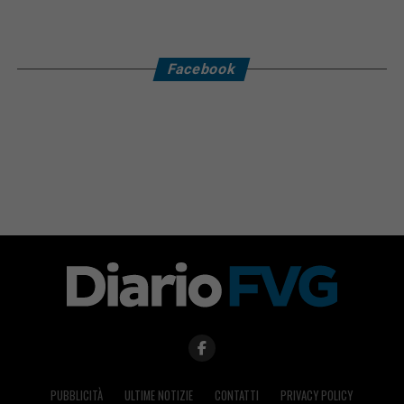
Facebook
PUBBLICITÀ
ULTIME NOTIZIE
CONTATTI
PRIVACY POLICY