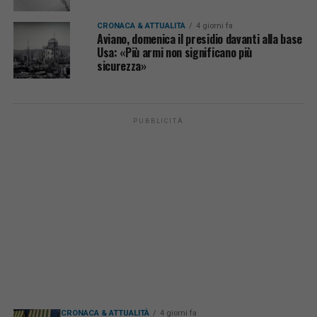
CRONACA & ATTUALITÀ
4 giorni fa
Aviano, domenica il presidio davanti alla base
Usa: «Più armi non significano più
sicurezza»
PUBBLICITÀ
CRONACA & ATTUALITÀ
4 giorni fa