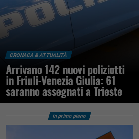
CRONACA & ATTUALITÀ
Arrivano 142 nuovi poliziotti
in Friuli-Venezia Giulia: 61
saranno assegnati a Trieste
In primo piano