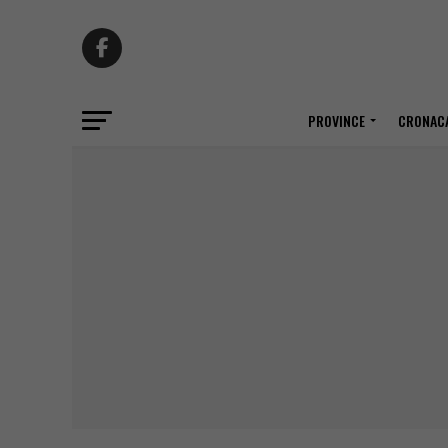
PROVINCE
CRONACA