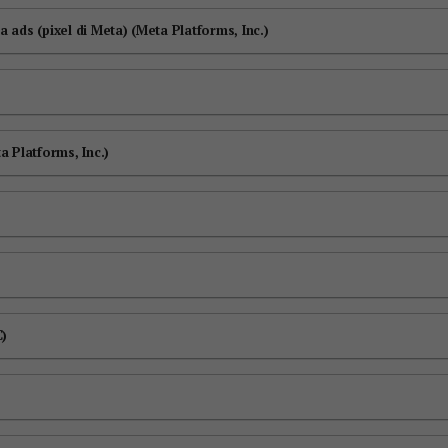
 ads (pixel di Meta) (Meta Platforms, Inc.)
a Platforms, Inc.)
)