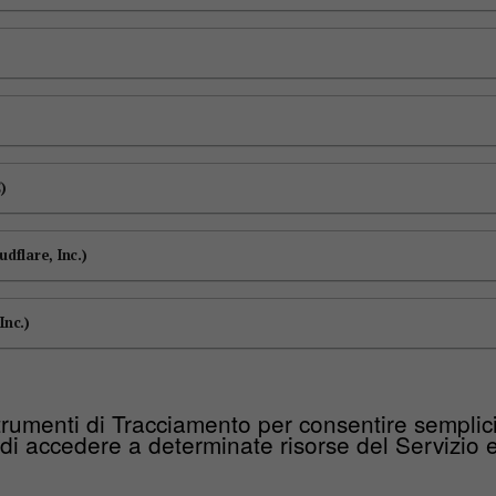
)
flare, Inc.)
Inc.)
rumenti di Tracciamento per consentire semplici 
 di accedere a determinate risorse del Servizio