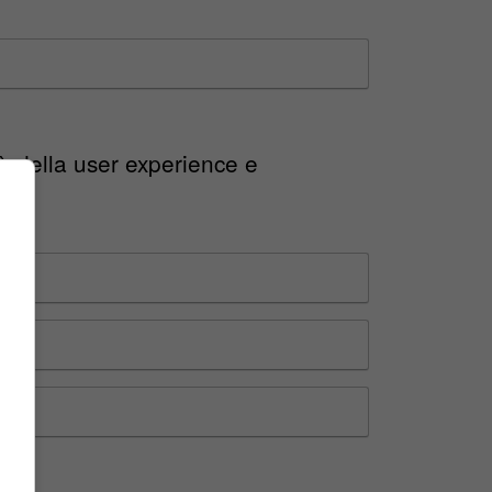
tà della user experience e