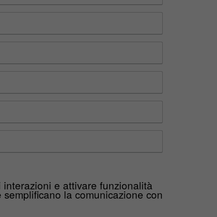
interazioni e attivare funzionalità
 e semplificano la comunicazione con