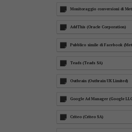
Monitoraggio conversioni di Meta
AddThis (Oracle Corporation)
Pubblico simile di Facebook (Met
Teads (Teads SA)
Outbrain (Outbrain UK Limited)
Google Ad Manager (Google LLC
Criteo (Criteo SA)