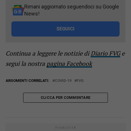
Rimani aggiornato seguendoci su Google
News!
SEGUICI
Continua a leggere le notizie di
Diario FVG
e
segui la nostra
pagina Facebook
ARGOMENTI CORRELATI:
COVID-19
FVG
CLICCA PER COMMENTARE
PUBBLICITÀ