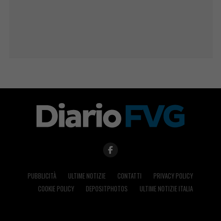
PUBBLICITÀ
ULTIME NOTIZIE
CONTATTI
PRIVACY POLICY
COOKIE POLICY
DEPOSITPHOTOS
ULTIME NOTIZIE ITALIA