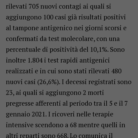
rilevati 705 nuovi contagi ai quali si
aggiungono 100 casi già risultati positivi
al tampone antigenico nei giorni scorsi e
confermati da test molecolare, con una
percentuale di positività del 10,1%. Sono
inoltre 1.804 i test rapidi antigenici
realizzati e in cui sono stati rilevati 480
nuovi casi (26,6%). I decessi registrati sono
23, ai quali si aggiungono 2 morti
pregresse afferenti al periodo tra il 5 e il 7
gennaio 2021. I ricoveri nelle terapie
intensive scendono a 68 mentre quelli in
altri reparti sono 668. Lo comunica il