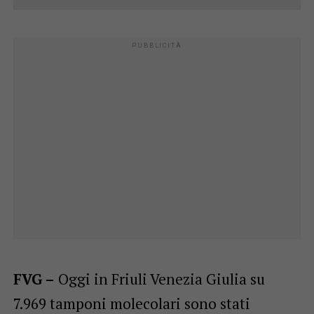
FVG –
Oggi in Friuli Venezia Giulia su
7.969 tamponi molecolari sono stati