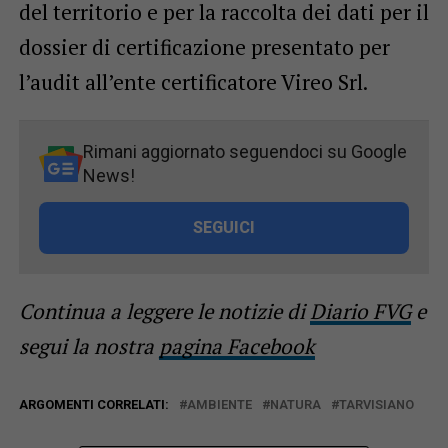
del territorio e per la raccolta dei dati per il
dossier di certificazione presentato per
l’audit all’ente certificatore Vireo Srl.
Rimani aggiornato seguendoci su Google
News!
SEGUICI
Continua a leggere le notizie di
Diario FVG
e
segui la nostra
pagina Facebook
ARGOMENTI CORRELATI:
AMBIENTE
NATURA
TARVISIANO