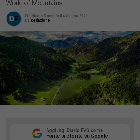
World of Mountains
Pubblicato
5 anni fa
il
4 Giugno 2021
Da
Redazione
Aggiungi Diario FVG come
Fonte preferita su Google