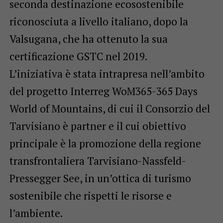
seconda destinazione ecosostenibile
riconosciuta a livello italiano, dopo la
Valsugana, che ha ottenuto la sua
certificazione GSTC nel 2019.
L’iniziativa è stata intrapresa nell’ambito
del progetto Interreg WoM365-365 Days
World of Mountains, di cui il Consorzio del
Tarvisiano è partner e il cui obiettivo
principale è la promozione della regione
transfrontaliera Tarvisiano-Nassfeld-
Pressegger See, in un’ottica di turismo
sostenibile che rispetti le risorse e
l’ambiente.