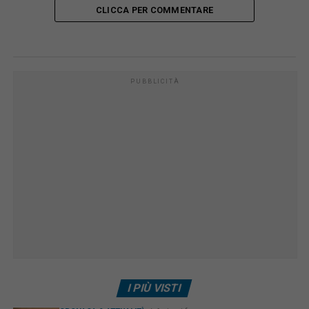
CLICCA PER COMMENTARE
PUBBLICITÀ
I PIÙ VISTI