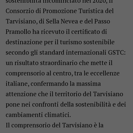
sostenibilità incominciato nel 2020, Il
Consorzio di Promozione Turistica del
Tarvisiano, di Sella Nevea e del Passo
Pramollo ha ricevuto il certificato di
destinazione per il turismo sostenibile
secondo gli standard internazionali GSTC:
un risultato straordinario che mette il
comprensorio al centro, tra le eccellenze
italiane, confermando la massima
attenzione che il territorio del Tarvisiano
pone nei confronti della sostenibilità e dei
cambiamenti climatici.
Il comprensorio del Tarvisiano è la