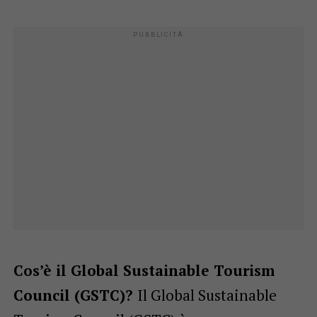
Cos’è il Global Sustainable Tourism
Council (GSTC)?
Il Global Sustainable