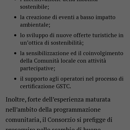
sostenibile;
la creazione di eventi a basso impatto
ambientale;
lo sviluppo di nuove offerte turistiche in
un’ottica di sostenibilità;
la sensibilizzazione ed il coinvolgimento
della Comunità locale con attività
partecipative;
il supporto agli operatori nel processo di
certificazione GSTC.
Inoltre, forte dell’esperienza maturata
nell’ambito della programmazione
comunitaria, il Consorzio si prefigge di
proseguire nello scambio di buone