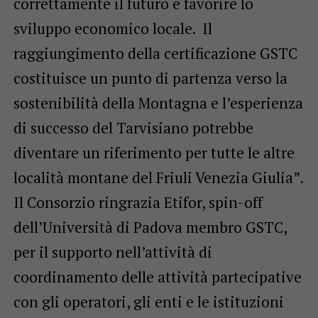
correttamente il futuro e favorire lo
sviluppo economico locale. Il
raggiungimento della certificazione GSTC
costituisce un punto di partenza verso la
sostenibilità della Montagna e l’esperienza
di successo del Tarvisiano potrebbe
diventare un riferimento per tutte le altre
località montane del Friuli Venezia Giulia”.
Il Consorzio ringrazia Etifor, spin-off
dell’Università di Padova membro GSTC,
per il supporto nell’attività di
coordinamento delle attività partecipative
con gli operatori, gli enti e le istituzioni