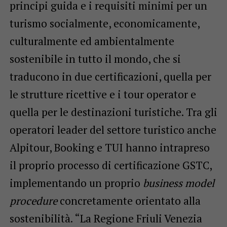
principi guida e i requisiti minimi per un
turismo socialmente, economicamente,
culturalmente ed ambientalmente
sostenibile in tutto il mondo, che si
traducono in due certificazioni, quella per
le strutture ricettive e i tour operator e
quella per le destinazioni turistiche. Tra gli
operatori leader del settore turistico anche
Alpitour, Booking e TUI hanno intrapreso
il proprio processo di certificazione GSTC,
implementando un proprio
business model
procedure
concretamente orientato alla
sostenibilità. “La Regione Friuli Venezia