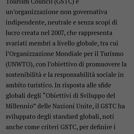
Tourism Council (GSTC) è
un’organizzazione non governativa
indipendente, neutrale e senza scopi di
lucro creata nel 2007, che rappresenta
svariati membri a livello globale, tra cui
l’Organizzazione Mondiale per il Turismo
(UNWTO), con l’obiettivo di promuovere la
sostenibilità e la responsabilità sociale in
ambito turistico. In risposta alle sfide
globali degli “Obiettivi di Sviluppo del
Millennio” delle Nazioni Unite, il GSTC ha
sviluppato degli standard globali, noti
anche come criteri GSTC, per definire i