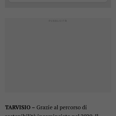
TARVISIO –
Grazie al percorso di