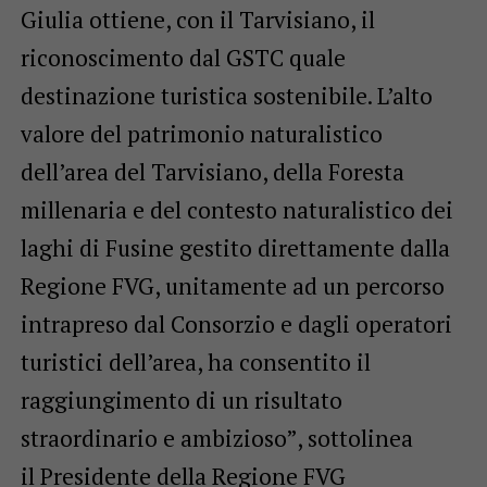
Giulia ottiene, con il Tarvisiano, il
riconoscimento dal GSTC quale
destinazione turistica sostenibile. L’alto
valore del patrimonio naturalistico
dell’area del Tarvisiano, della Foresta
millenaria e del contesto naturalistico dei
laghi di Fusine gestito direttamente dalla
Regione FVG, unitamente ad un percorso
intrapreso dal Consorzio e dagli operatori
turistici dell’area, ha consentito il
raggiungimento di un risultato
straordinario e ambizioso”, sottolinea
il Presidente della Regione FVG