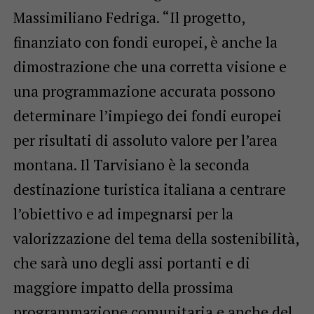
Massimiliano Fedriga. “Il progetto,
finanziato con fondi europei, è anche la
dimostrazione che una corretta visione e
una programmazione accurata possono
determinare l’impiego dei fondi europei
per risultati di assoluto valore per l’area
montana. Il Tarvisiano è la seconda
destinazione turistica italiana a centrare
l’obiettivo e ad impegnarsi per la
valorizzazione del tema della sostenibilità,
che sarà uno degli assi portanti e di
maggiore impatto della prossima
programmazione comunitaria e anche del