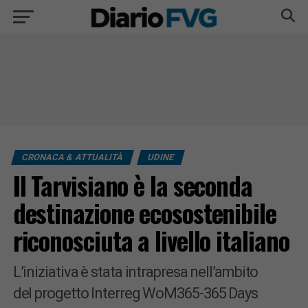
CRONACA & ATTUALITÀ
UDINE
Il Tarvisiano è la seconda
destinazione ecosostenibile
riconosciuta a livello italiano
L’iniziativa è stata intrapresa nell’ambito
del progetto Interreg WoM365-365 Days