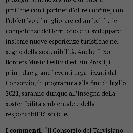
pratiche con i partner d’oltre confine, con
l’obiettivo di migliorare ed arricchire le
competenze del territorio e di sviluppare
insieme nuove esperienze turistiche nel
segno della sostenibilità. Anche il No
Borders Music Festival ed Ein Prosit, i
primi due grandi eventi organizzati dal
Consorzio, in programma alla fine di luglio
2021, saranno dunque all’insegna della
sostenibilità ambientale e della
responsabilità sociale.
I commenti.
“Il Consorzio del Tarvisiano -