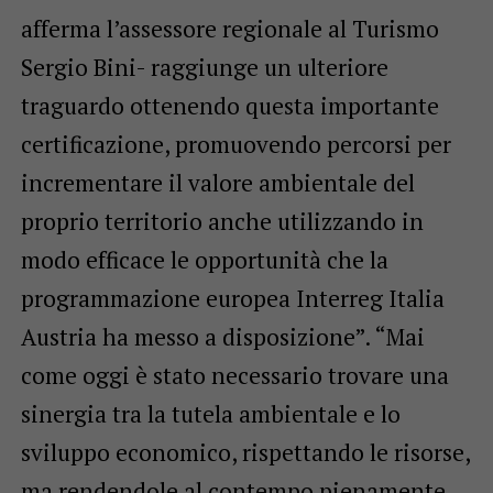
afferma l’assessore regionale al Turismo
Sergio Bini- raggiunge un ulteriore
traguardo ottenendo questa importante
certificazione, promuovendo percorsi per
incrementare il valore ambientale del
proprio territorio anche utilizzando in
modo efficace le opportunità che la
programmazione europea Interreg Italia
Austria ha messo a disposizione”. “Mai
come oggi è stato necessario trovare una
sinergia tra la tutela ambientale e lo
sviluppo economico, rispettando le risorse,
ma rendendole al contempo pienamente