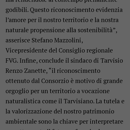
godibili. Questo riconoscimento evidenzia
l’amore per il nostro territorio e la nostra
naturale propensione alla sostenibilità”,
asserisce Stefano Mazzolini,
Vicepresidente del Consiglio regionale
FVG. Infine, conclude il sindaco di Tarvisio
Renzo Zanette, “il riconoscimento
ottenuto dal Consorzio è motivo di grande
orgoglio per un territorio a vocazione
naturalistica come il Tarvisiano. La tutela e
la valorizzazione del nostro patrimonio
ambientale sono la chiave per interpretare