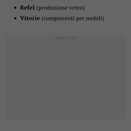
Refel
(produzione vetro)
Viterie
(componenti per mobili)