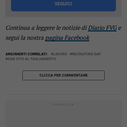
SEGUICI
Continua a leggere le notizie di
Diario FVG
e
segui la nostra
pagina Facebook
ARGOMENTI CORRELATI:
LAVORO
RECRUITING DAY
SAN VITO AL TAGLIAMENTO
CLICCA PER COMMENTARE
PUBBLICITÀ