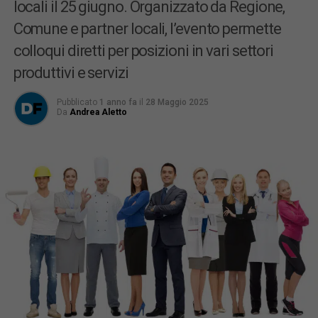
locali il 25 giugno. Organizzato da Regione,
Comune e partner locali, l’evento permette
colloqui diretti per posizioni in vari settori
produttivi e servizi
Pubblicato
1 anno fa
il
28 Maggio 2025
Da
Andrea Aletto