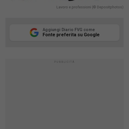
Lavoro e professioni (© Depositphotos)
Aggiungi Diario FVG come
Fonte preferita su Google