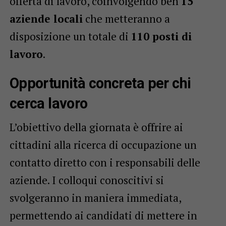
offerta di lavoro, coinvolgendo ben
15
aziende locali
che metteranno a
disposizione un totale di
110 posti di
lavoro
.
Opportunità concreta per chi
cerca lavoro
L’obiettivo della giornata è offrire ai
cittadini alla ricerca di occupazione un
contatto diretto con i responsabili delle
aziende. I colloqui conoscitivi si
svolgeranno in maniera immediata,
permettendo ai candidati di mettere in