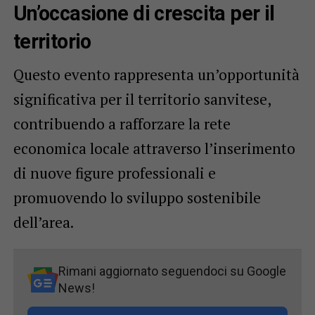
Un’occasione di crescita per il
territorio
Questo evento rappresenta un’opportunità
significativa per il territorio sanvitese,
contribuendo a rafforzare la rete
economica locale attraverso l’inserimento
di nuove figure professionali e
promuovendo lo sviluppo sostenibile
dell’area.
Rimani aggiornato seguendoci su Google
News!