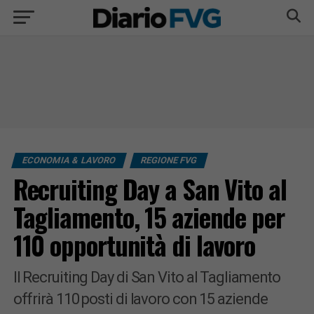
ECONOMIA & LAVORO
REGIONE FVG
Recruiting Day a San Vito al
Tagliamento, 15 aziende per
110 opportunità di lavoro
Il Recruiting Day di San Vito al Tagliamento
offrirà 110 posti di lavoro con 15 aziende