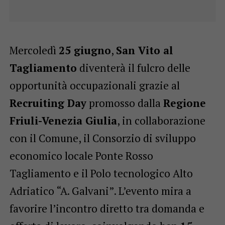
Mercoledì
25 giugno
,
San Vito al
Tagliamento
diventerà il fulcro delle
opportunità occupazionali grazie al
Recruiting Day
promosso dalla
Regione
Friuli-Venezia Giulia
, in collaborazione
con il Comune, il Consorzio di sviluppo
economico locale Ponte Rosso
Tagliamento e il Polo tecnologico Alto
Adriatico “A. Galvani”. L’evento mira a
favorire l’incontro diretto tra domanda e