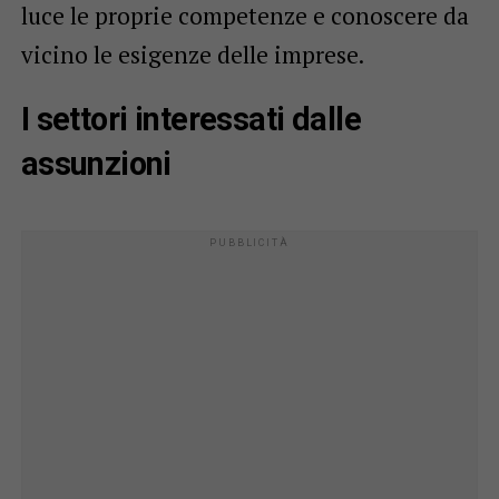
luce le proprie competenze e conoscere da
vicino le esigenze delle imprese.
I settori interessati dalle
assunzioni