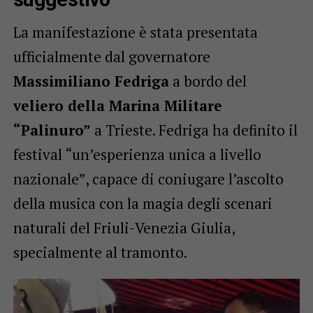
La manifestazione è stata presentata
ufficialmente dal governatore
Massimiliano Fedriga
a bordo del
veliero della Marina Militare
“Palinuro”
a Trieste. Fedriga ha definito il
festival “un’esperienza unica a livello
nazionale”, capace di coniugare l’ascolto
della musica con la magia degli scenari
naturali del Friuli-Venezia Giulia,
specialmente al tramonto.