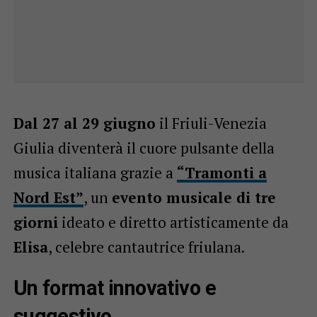
Dal 27 al 29 giugno
il Friuli-Venezia
Giulia diventerà il cuore pulsante della
musica italiana grazie a
“Tramonti a
Nord Est”
, un
evento musicale di tre
giorni
ideato e diretto artisticamente da
Elisa
, celebre cantautrice friulana.
Un format innovativo e
suggestivo