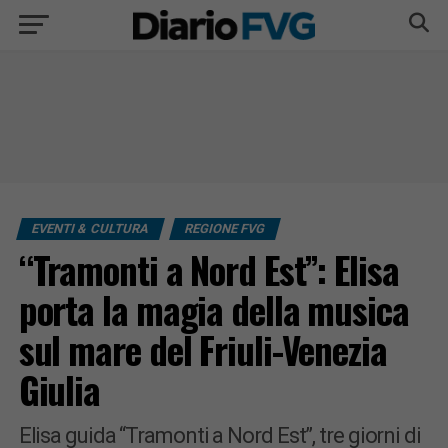
EVENTI & CULTURA
REGIONE FVG
“Tramonti a Nord Est”: Elisa
porta la magia della musica
sul mare del Friuli-Venezia
Giulia
Elisa guida “Tramonti a Nord Est”, tre giorni di