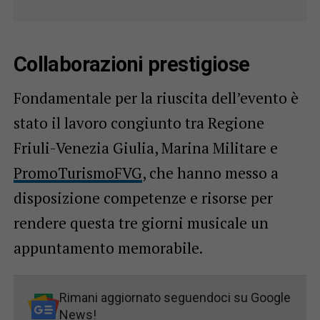
Collaborazioni prestigiose
Fondamentale per la riuscita dell’evento è
stato il lavoro congiunto tra Regione
Friuli-Venezia Giulia, Marina Militare e
PromoTurismoFVG
, che hanno messo a
disposizione competenze e risorse per
rendere questa tre giorni musicale un
appuntamento memorabile.
Rimani aggiornato seguendoci su Google
News!