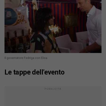
Il governatore Fedriga con Elisa
Le tappe dell’evento