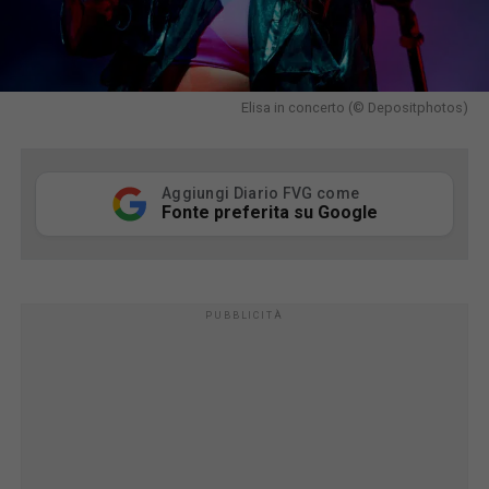
Elisa in concerto (© Depositphotos)
Aggiungi Diario FVG come
Fonte preferita su Google