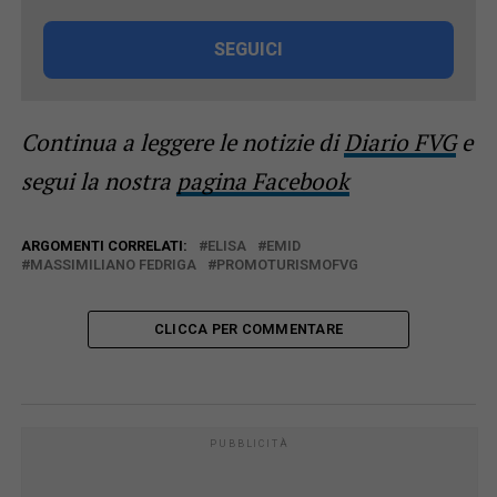
SEGUICI
Continua a leggere le notizie di
Diario FVG
e
segui la nostra
pagina Facebook
ARGOMENTI CORRELATI:
ELISA
EMID
MASSIMILIANO FEDRIGA
PROMOTURISMOFVG
CLICCA PER COMMENTARE
PUBBLICITÀ