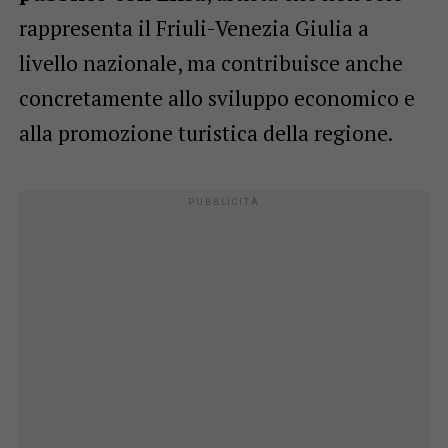
rappresenta il Friuli-Venezia Giulia a
livello nazionale, ma contribuisce anche
concretamente allo sviluppo economico e
alla promozione turistica della regione.