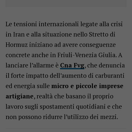
Le tensioni internazionali legate alla crisi
in Iran e alla situazione nello Stretto di
Hormuz iniziano ad avere conseguenze
concrete anche in Friuli-Venezia Giulia. A
lanciare l’allarme è
Cna Fvg
, che denuncia
il forte impatto dell’aumento di carburanti
ed energia sulle
micro e piccole imprese
artigiane
, realtà che basano il proprio
lavoro sugli spostamenti quotidiani e che
non possono ridurre l’utilizzo dei mezzi.