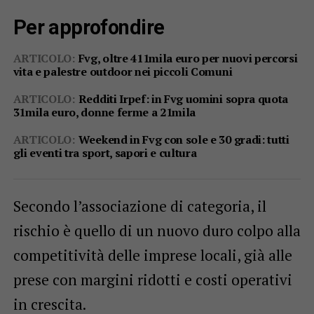
Per approfondire
ARTICOLO:
Fvg, oltre 411mila euro per nuovi percorsi
vita e palestre outdoor nei piccoli Comuni
ARTICOLO:
Redditi Irpef: in Fvg uomini sopra quota
31mila euro, donne ferme a 21mila
ARTICOLO:
Weekend in Fvg con sole e 30 gradi: tutti
gli eventi tra sport, sapori e cultura
Secondo l’associazione di categoria, il
rischio è quello di un nuovo duro colpo alla
competitività delle imprese locali, già alle
prese con margini ridotti e costi operativi
in crescita.