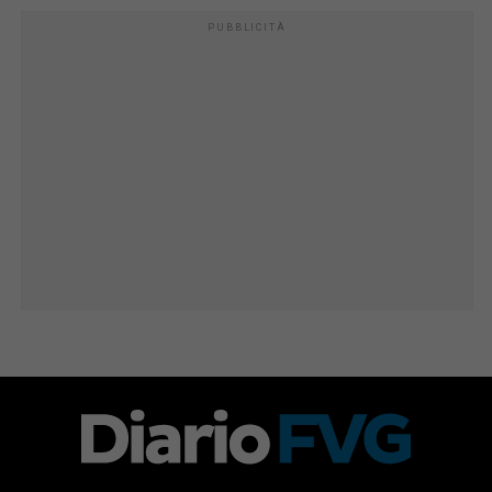
PUBBLICITÀ