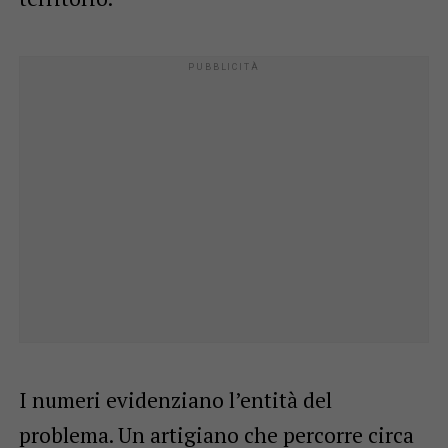
I numeri evidenziano l’entità del
problema. Un artigiano che percorre circa