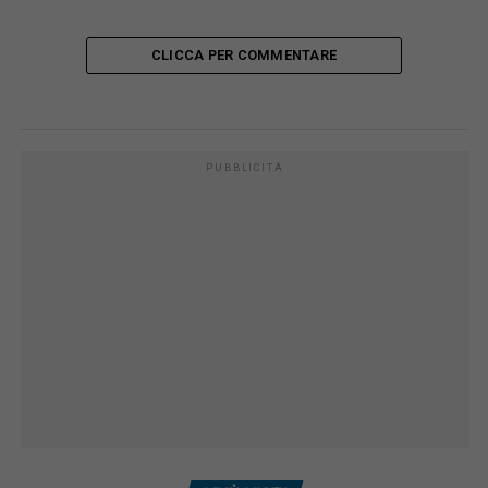
CLICCA PER COMMENTARE
PUBBLICITÀ