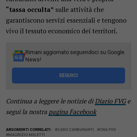
“tassa occulta”
sulle attività che
garantiscono servizi essenziali e tengono
vivo il tessuto economico dei territori.
Rimani aggiornato seguendoci su Google
News!
SEGUICI
Continua a leggere le notizie di
Diario FVG
e
segui la nostra
pagina Facebook
ARGOMENTI CORRELATI:
CARO CARBURANTI
CNA FVG
MAURIZIO MELETTI