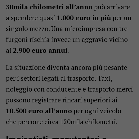
30mila chilometri all’anno
può arrivare
a spendere quasi
1.000 euro in più
per un
singolo mezzo. Una microimpresa con tre
furgoni rischia invece un aggravio vicino
ai
2.900 euro annui
.
La situazione diventa ancora più pesante
per i settori legati al trasporto. Taxi,
noleggio con conducente e trasporto merci
possono registrare rincari superiori ai
10.500 euro all’anno
per ogni veicolo
che percorre circa 120mila chilometri.