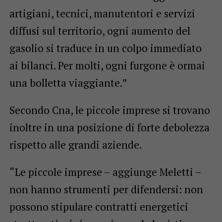
artigiani, tecnici, manutentori e servizi
diffusi sul territorio, ogni aumento del
gasolio si traduce in un colpo immediato
ai bilanci. Per molti, ogni furgone è ormai
una bolletta viaggiante.”
Secondo Cna, le piccole imprese si trovano
inoltre in una posizione di forte debolezza
rispetto alle grandi aziende.
“Le piccole imprese – aggiunge Meletti –
non hanno strumenti per difendersi: non
possono stipulare contratti energetici