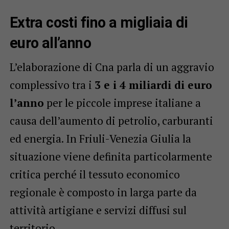
Extra costi fino a migliaia di
euro all’anno
L’elaborazione di Cna parla di un aggravio
complessivo tra i
3 e i 4 miliardi di euro
l’anno
per le piccole imprese italiane a
causa dell’aumento di petrolio, carburanti
ed energia. In Friuli-Venezia Giulia la
situazione viene definita particolarmente
critica perché il tessuto economico
regionale è composto in larga parte da
attività artigiane e servizi diffusi sul
territorio.