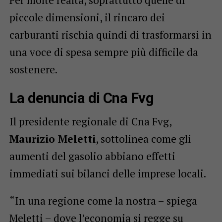
piccole dimensioni, il rincaro dei
carburanti rischia quindi di trasformarsi in
una voce di spesa sempre più difficile da
sostenere.
La denuncia di Cna Fvg
Il presidente regionale di Cna Fvg,
Maurizio Meletti
, sottolinea come gli
aumenti del gasolio abbiano effetti
immediati sui bilanci delle imprese locali.
“In una regione come la nostra – spiega
Meletti – dove l’economia si regge su