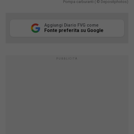
Pompa carburanti ( © Depositphotos)
Aggiungi Diario FVG come
Fonte preferita su Google