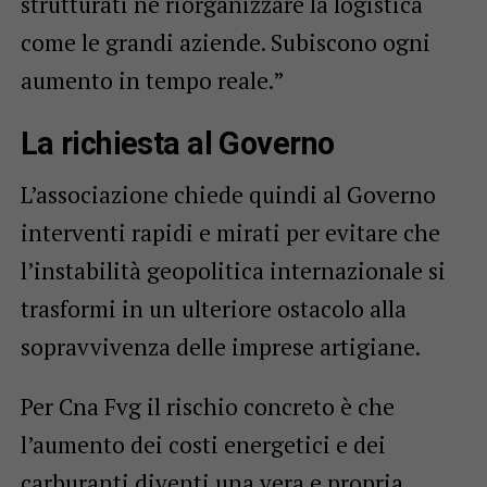
strutturati né riorganizzare la logistica
come le grandi aziende. Subiscono ogni
aumento in tempo reale.”
La richiesta al Governo
L’associazione chiede quindi al Governo
interventi rapidi e mirati per evitare che
l’instabilità geopolitica internazionale si
trasformi in un ulteriore ostacolo alla
sopravvivenza delle imprese artigiane.
Per Cna Fvg il rischio concreto è che
l’aumento dei costi energetici e dei
carburanti diventi una vera e propria