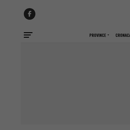
PROVINCE
CRONACA