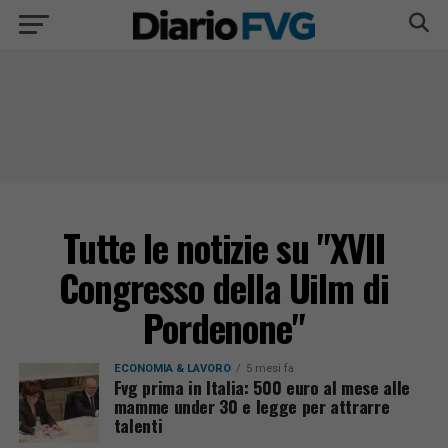
Tutte le notizie su "XVII
Congresso della Uilm di
Pordenone"
ECONOMIA & LAVORO
5 mesi fa
Fvg prima in Italia: 500 euro al mese alle
mamme under 30 e legge per attrarre
talenti