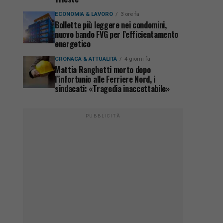
ECONOMIA & LAVORO
3 ore fa
Bollette più leggere nei condomini,
nuovo bando FVG per l’efficientamento
energetico
CRONACA & ATTUALITÀ
4 giorni fa
Mattia Ranghetti morto dopo
l’infortunio alle Ferriere Nord, i
sindacati: «Tragedia inaccettabile»
PUBBLICITÀ