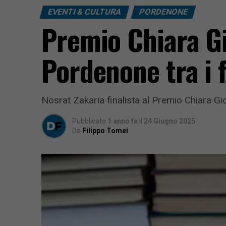
EVENTI & CULTURA
PORDENONE
Premio Chiara Gi
Pordenone tra i f
Nosrat Zakaria finalista al Premio Chiara Gio
Pubblicato
1 anno fa
il
24 Giugno 2025
Da
Filippo Tomei