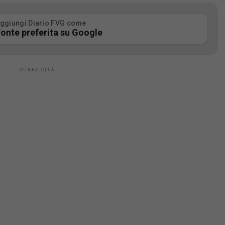
ggiungi Diario FVG come
onte preferita su Google