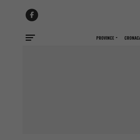
PROVINCE
CRONACA