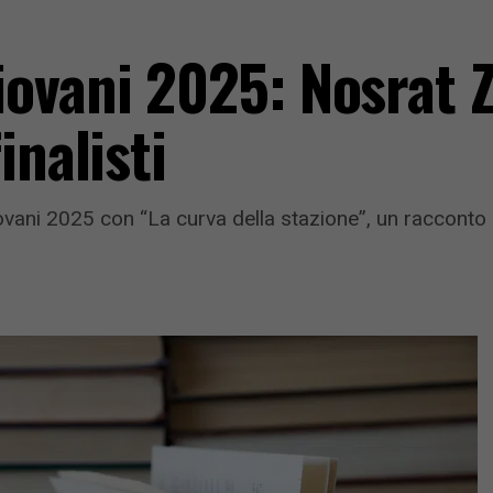
ovani 2025: Nosrat Z
inalisti
vani 2025 con “La curva della stazione”, un racconto su