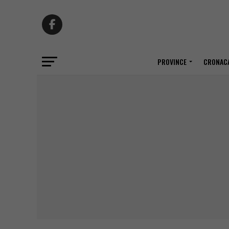
PROVINCE
CRONACA