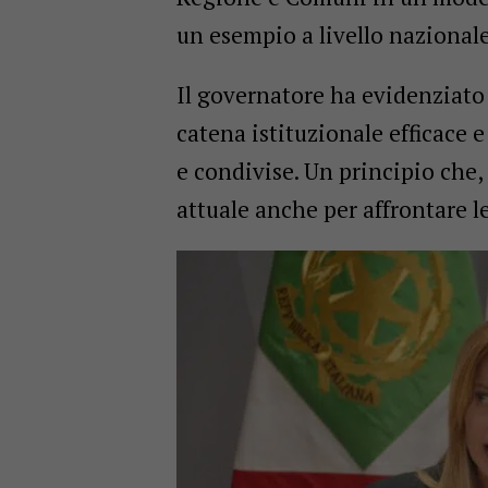
un esempio a livello nazionale
Il governatore ha evidenziato
catena istituzionale efficace e
e condivise. Un principio che,
attuale anche per affrontare