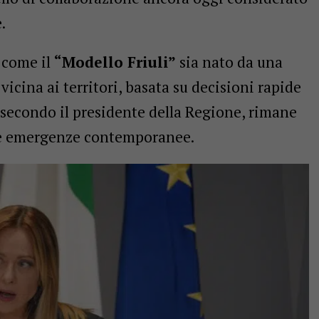
.
 come il
“Modello Friuli”
sia nato da una
 vicina ai territori, basata su decisioni rapide
 secondo il presidente della Regione, rimane
 le emergenze contemporanee.