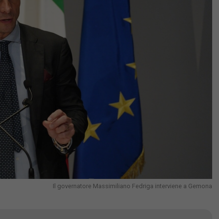
Il governatore Massimiliano Fedriga interviene a Gemona