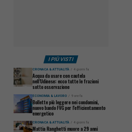
I PIÙ VISTI
CRONACA & ATTUALITÀ
4 giorni fa
Acqua da usare con cautela
nell’Udinese: ecco tutte le frazioni
sotto osservazione
ECONOMIA & LAVORO
9 ore fa
Bollette più leggere nei condomini,
nuovo bando FVG per l’efficientamento
energetico
CRONACA & ATTUALITÀ
4 giorni fa
Mattia Ranghetti muore a 29 anni