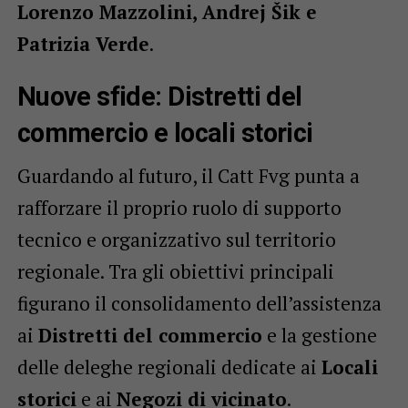
Lorenzo Mazzolini, Andrej Šik e
Patrizia Verde
.
Nuove sfide: Distretti del
commercio e locali storici
Guardando al futuro, il Catt Fvg punta a
rafforzare il proprio ruolo di supporto
tecnico e organizzativo sul territorio
regionale. Tra gli obiettivi principali
figurano il consolidamento dell’assistenza
ai
Distretti del commercio
e la gestione
delle deleghe regionali dedicate ai
Locali
storici
e ai
Negozi di vicinato
.