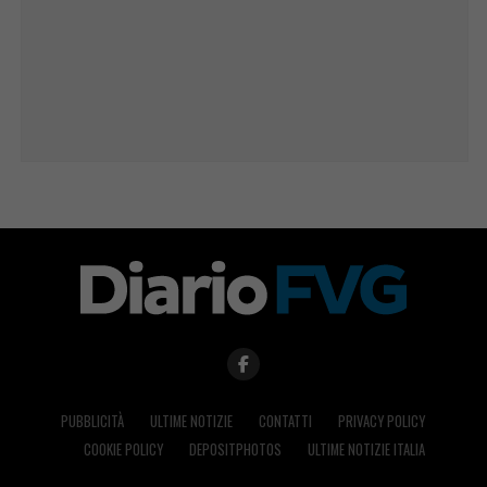
PUBBLICITÀ
ULTIME NOTIZIE
CONTATTI
PRIVACY POLICY
COOKIE POLICY
DEPOSITPHOTOS
ULTIME NOTIZIE ITALIA