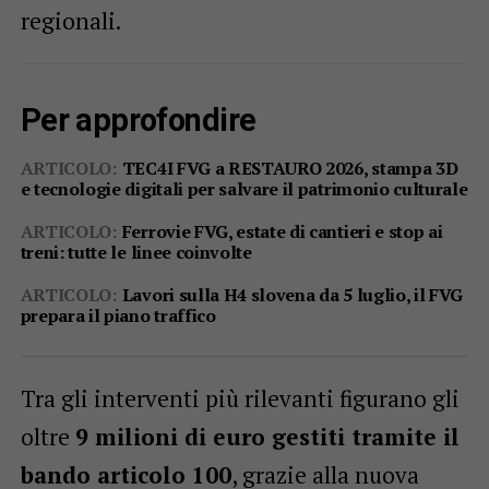
regionali.
Per approfondire
ARTICOLO:
TEC4I FVG a RESTAURO 2026, stampa 3D
e tecnologie digitali per salvare il patrimonio culturale
ARTICOLO:
Ferrovie FVG, estate di cantieri e stop ai
treni: tutte le linee coinvolte
ARTICOLO:
Lavori sulla H4 slovena da 5 luglio, il FVG
prepara il piano traffico
Tra gli interventi più rilevanti figurano gli
oltre
9 milioni di euro gestiti tramite il
bando articolo 100
, grazie alla nuova