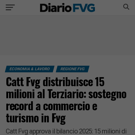
ECONOMIA & LAVORO
REGIONE FVG
Catt Fvg distribuisce 15
milioni al Terziario: sostegno
record a commercio e
turismo in Fvg
Catt Fvg approva il bilancio 2025: 15 milioni di