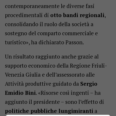
contemporaneamente le diverse fasi
procedimentali di
otto bandi regionali
,
consolidando il ruolo della società a
sostegno del comparto commerciale e
turistico», ha dichiarato Passon.
Un risultato raggiunto anche grazie al
supporto economico della Regione Friuli-
Venezia Giulia e dell’assessorato alle
Attività produttive guidato da
Sergio
Emidio Bini
. «Risorse così ingenti – ha
aggiunto il presidente – sono l’effetto di
politiche pubbliche lungimiranti
a