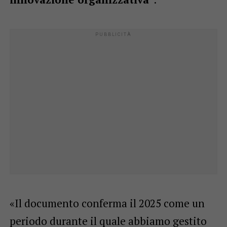
«Il documento conferma il 2025 come un
periodo durante il quale abbiamo gestito