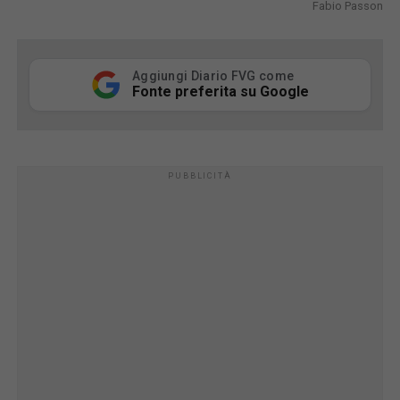
Fabio Passon
Aggiungi Diario FVG come
Fonte preferita su Google