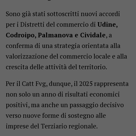
Sono già stati sottoscritti nuovi accordi
per i Distretti del commercio di
Udine,
Codroipo, Palmanova e Cividale
, a
conferma di una strategia orientata alla
valorizzazione del commercio locale e alla
crescita delle attività del territorio.
Per il Catt Fvg, dunque, il 2025 rappresenta
non solo un anno di risultati economici
positivi, ma anche un passaggio decisivo
verso nuove forme di sostegno alle
imprese del Terziario regionale.