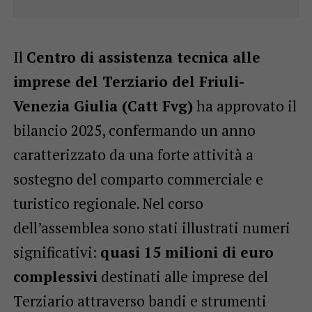
Il
Centro di assistenza tecnica alle
imprese del Terziario del Friuli-
Venezia Giulia (Catt Fvg)
ha approvato il
bilancio 2025, confermando un anno
caratterizzato da una forte attività a
sostegno del comparto commerciale e
turistico regionale. Nel corso
dell’assemblea sono stati illustrati numeri
significativi:
quasi 15 milioni di euro
complessivi
destinati alle imprese del
Terziario attraverso bandi e strumenti