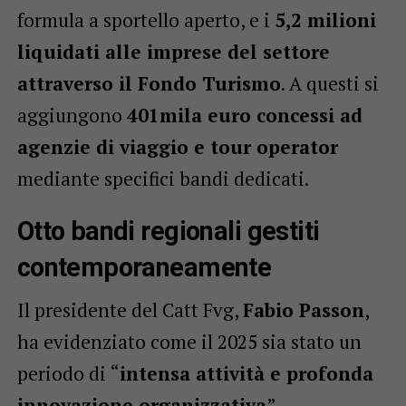
formula a sportello aperto, e i
5,2 milioni
liquidati alle imprese del settore
attraverso il Fondo Turismo
. A questi si
aggiungono
401mila euro concessi ad
agenzie di viaggio e tour operator
mediante specifici bandi dedicati.
Otto bandi regionali gestiti
contemporaneamente
Il presidente del Catt Fvg,
Fabio Passon
,
ha evidenziato come il 2025 sia stato un
periodo di “
intensa attività e profonda
innovazione organizzativa
”.