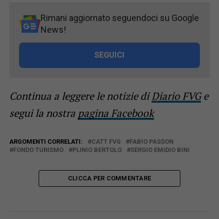
Rimani aggiornato seguendoci su Google
News!
SEGUICI
Continua a leggere le notizie di
Diario FVG
e
segui la nostra
pagina Facebook
ARGOMENTI CORRELATI:
CATT FVG
FABIO PASSON
FONDO TURISMO
PLINIO BERTOLO
SERGIO EMIDIO BINI
CLICCA PER COMMENTARE