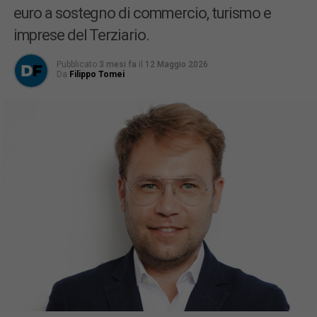
euro a sostegno di commercio, turismo e
imprese del Terziario.
Pubblicato
3 mesi fa
il
12 Maggio 2026
Da
Filippo Tomei