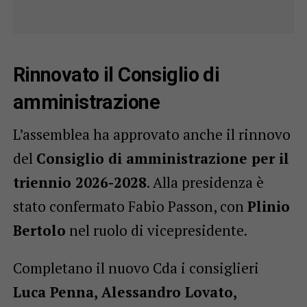
Rinnovato il Consiglio di
amministrazione
L’assemblea ha approvato anche il rinnovo
del
Consiglio di amministrazione per il
triennio 2026-2028
. Alla presidenza è
stato confermato Fabio Passon, con
Plinio
Bertolo
nel ruolo di vicepresidente.
Completano il nuovo Cda i consiglieri
Luca Penna, Alessandro Lovato,