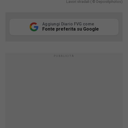
Lavori stradali ( © Depositphotos)
Aggiungi Diario FVG come
Fonte preferita su Google