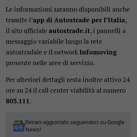
Le informazioni saranno disponibili anche
tramite l’
app di Autostrade per l’Italia
,
il sito ufficiale
autostrade.it
, i pannelli a
messaggio variabile lungo la rete
autostradale e il network
Infomoving
presente nelle aree di servizio.
Per ulteriori dettagli resta inoltre attivo 24
ore su 24 il call center viabilità al numero
803.111
.
Rimani aggiornato seguendoci su Google
News!