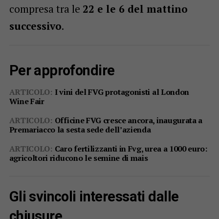
compresa tra le
22 e le 6 del mattino
successivo
.
Per approfondire
ARTICOLO:
I vini del FVG protagonisti al London
Wine Fair
ARTICOLO:
Officine FVG cresce ancora, inaugurata a
Premariacco la sesta sede dell’azienda
ARTICOLO:
Caro fertilizzanti in Fvg, urea a 1000 euro:
agricoltori riducono le semine di mais
Gli svincoli interessati dalle
chiusure