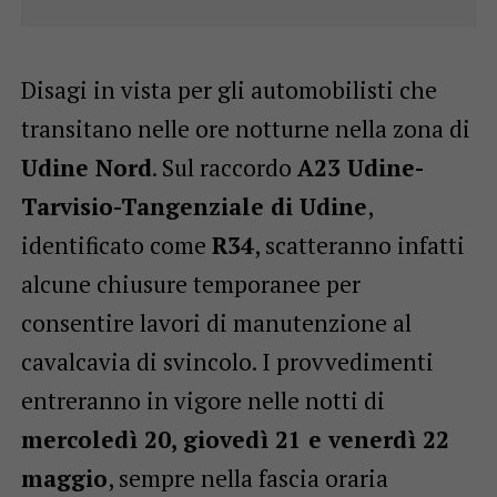
Disagi in vista per gli automobilisti che
transitano nelle ore notturne nella zona di
Udine Nord
. Sul raccordo
A23 Udine-
Tarvisio-Tangenziale di Udine
,
identificato come
R34
, scatteranno infatti
alcune chiusure temporanee per
consentire lavori di manutenzione al
cavalcavia di svincolo. I provvedimenti
entreranno in vigore nelle notti di
mercoledì 20, giovedì 21 e venerdì 22
maggio
, sempre nella fascia oraria