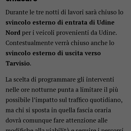
Durante le tre notti di lavori sarà chiuso lo
svincolo esterno di entrata di Udine
Nord
per i veicoli provenienti da Udine.
Contestualmente verrà chiuso anche lo
svincolo esterno di uscita verso
Tarvisio
.
La scelta di programmare gli interventi
nelle ore notturne punta a limitare il più
possibile l’impatto sul traffico quotidiano,
ma chi si sposta in quella fascia oraria
dovrà comunque fare attenzione alle
modifiche alla viabilità e seguire i percorsi