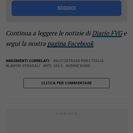
SEGUICI
Continua a leggere le notizie di
Diario FVG
e
segui la nostra
pagina Facebook
ARGOMENTI CORRELATI:
AUTOSTRADE PER L’ITALIA
LAVORI STRADALI
RTL 102.5
UDINE NORD
CLICCA PER COMMENTARE
PUBBLICITÀ