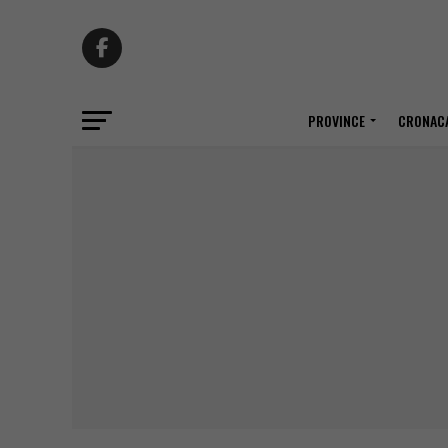
PROVINCE
CRONACA