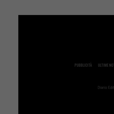
PUBBLICITÀ
ULTIME NO
Diario Edit