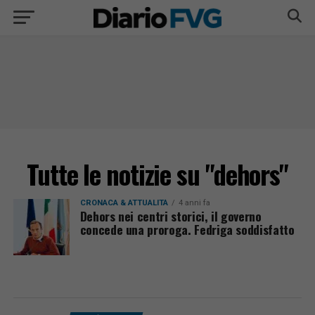
Tutte le notizie su "dehors"
CRONACA & ATTUALITÀ
4 anni fa
Dehors nei centri storici, il governo
concede una proroga. Fedriga soddisfatto