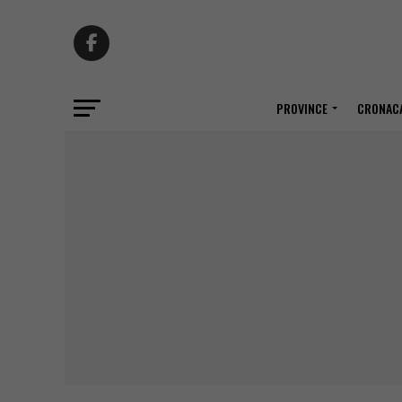
PROVINCE
CRONACA