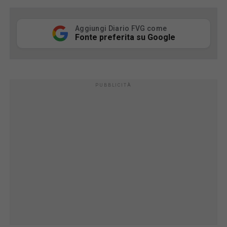
Aggiungi Diario FVG come
Fonte preferita su Google