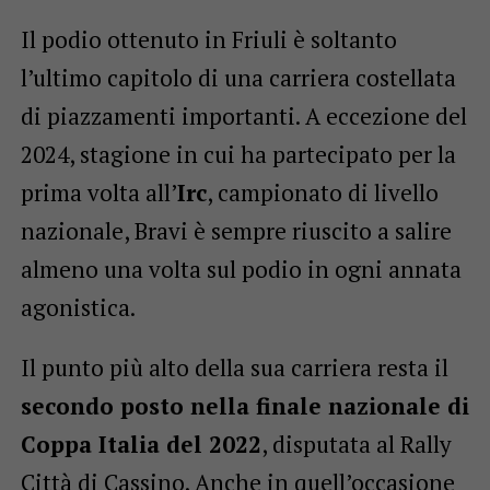
Il podio ottenuto in Friuli è soltanto
l’ultimo capitolo di una carriera costellata
di piazzamenti importanti. A eccezione del
2024, stagione in cui ha partecipato per la
prima volta all’
Irc
, campionato di livello
nazionale, Bravi è sempre riuscito a salire
almeno una volta sul podio in ogni annata
agonistica.
Il punto più alto della sua carriera resta il
secondo posto nella finale nazionale di
Coppa Italia del 2022
, disputata al Rally
Città di Cassino. Anche in quell’occasione