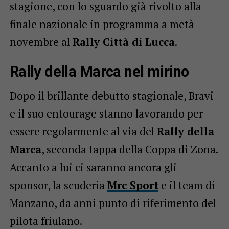
stagione, con lo sguardo già rivolto alla
finale nazionale in programma a metà
novembre al
Rally Città di Lucca
.
Rally della Marca nel mirino
Dopo il brillante debutto stagionale, Bravi
e il suo entourage stanno lavorando per
essere regolarmente al via del
Rally della
Marca
, seconda tappa della Coppa di Zona.
Accanto a lui ci saranno ancora gli
sponsor, la scuderia
Mrc Sport
e il team di
Manzano, da anni punto di riferimento del
pilota friulano.