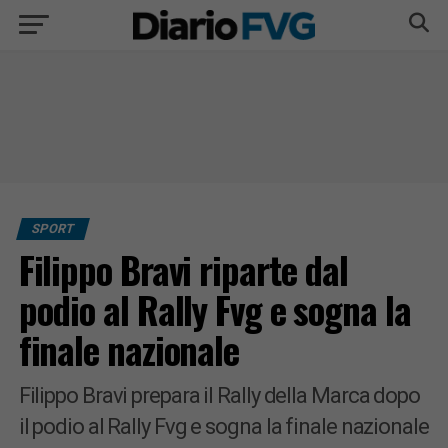
SPORT
Filippo Bravi riparte dal
podio al Rally Fvg e sogna la
finale nazionale
Filippo Bravi prepara il Rally della Marca dopo
il podio al Rally Fvg e sogna la finale nazionale