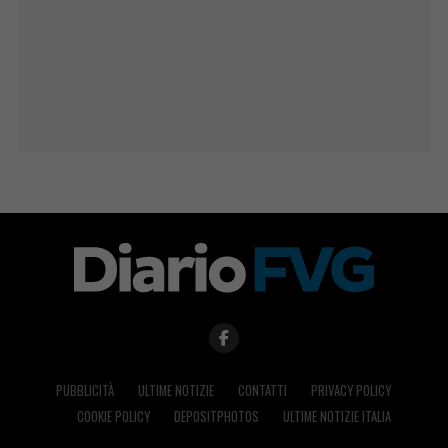
PUBBLICITÀ
ULTIME NOTIZIE
CONTATTI
PRIVACY POLICY
COOKIE POLICY
DEPOSITPHOTOS
ULTIME NOTIZIE ITALIA