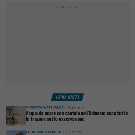
PUBBLICITÀ
I PIÙ VISTI
CRONACA & ATTUALITÀ
4 giorni fa
Acqua da usare con cautela nell’Udinese: ecco tutte
le frazioni sotto osservazione
ECONOMIA & LAVORO
1 giorno fa