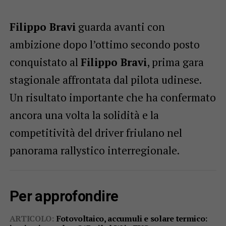
Filippo Bravi
guarda avanti con
ambizione dopo l’ottimo secondo posto
conquistato al
Filippo Bravi
, prima gara
stagionale affrontata dal pilota udinese.
Un risultato importante che ha confermato
ancora una volta la solidità e la
competitività del driver friulano nel
panorama rallystico interregionale.
Per approfondire
ARTICOLO:
Fotovoltaico, accumuli e solare termico: