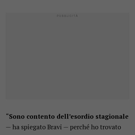
“
Sono contento dell’esordio stagionale
— ha spiegato Bravi — perché ho trovato