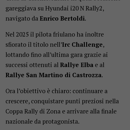
gareggiava su Hyundai i20 N Rally2,
navigato da
Enrico Bertoldi
.
Nel 2025 il pilota friulano ha inoltre
sfiorato il titolo nell’
Irc Challenge
,
lottando fino all’ultima gara grazie ai
successi ottenuti al
Rallye Elba
e al
Rallye San Martino di Castrozza
.
Ora l’obiettivo è chiaro: continuare a
crescere, conquistare punti preziosi nella
Coppa Rally di Zona e arrivare alla finale
nazionale da protagonista.