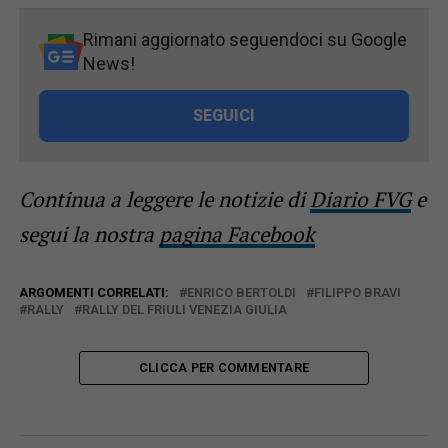
Rimani aggiornato seguendoci su Google
News!
SEGUICI
Continua a leggere le notizie di
Diario FVG
e
segui la nostra
pagina Facebook
ARGOMENTI CORRELATI:
ENRICO BERTOLDI
FILIPPO BRAVI
RALLY
RALLY DEL FRIULI VENEZIA GIULIA
CLICCA PER COMMENTARE