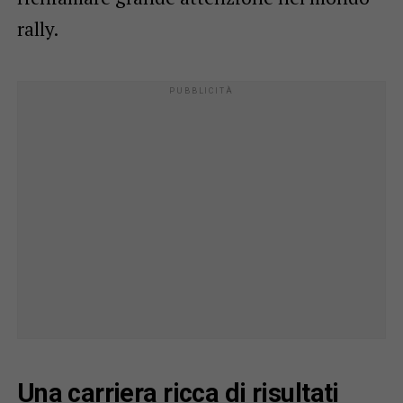
rally.
Una carriera ricca di risultati