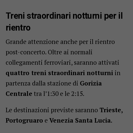
Treni straordinari notturni per il
rientro
Grande attenzione anche per il rientro
post-concerto. Oltre ai normali
collegamenti ferroviari, saranno attivati
quattro treni straordinari notturni
in
partenza dalla stazione di
Gorizia
Centrale
tra l’1:30 e le 2:15.
Le destinazioni previste saranno
Trieste,
Portogruaro
e
Venezia Santa Lucia.