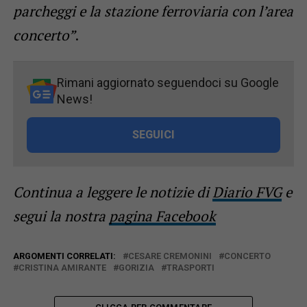
parcheggi e la stazione ferroviaria con l’area
concerto”
.
Rimani aggiornato seguendoci su Google
News!
SEGUICI
Continua a leggere le notizie di
Diario FVG
e
segui la nostra
pagina Facebook
ARGOMENTI CORRELATI:
CESARE CREMONINI
CONCERTO
CRISTINA AMIRANTE
GORIZIA
TRASPORTI