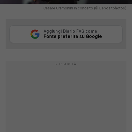
Cesare Cremonini in concerto (© Depositphotos)
Aggiungi Diario FVG come
Fonte preferita su Google