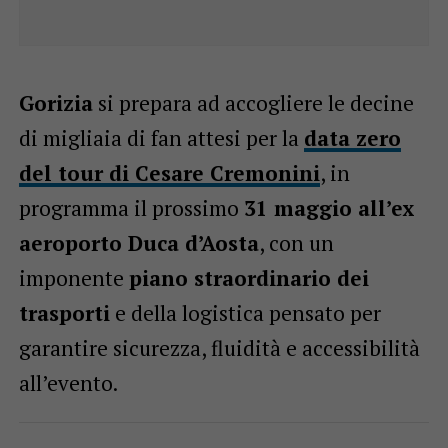
Gorizia
si prepara ad accogliere le decine
di migliaia di fan attesi per la
data zero
del tour di Cesare Cremonini
, in
programma il prossimo
31 maggio all’ex
aeroporto Duca d’Aosta
, con un
imponente
piano straordinario dei
trasporti
e della logistica pensato per
garantire sicurezza, fluidità e accessibilità
all’evento.