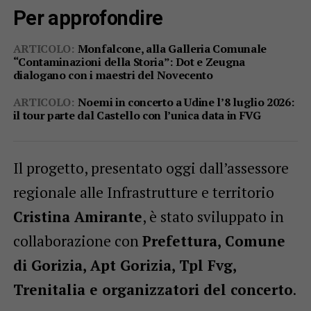
Per approfondire
ARTICOLO:
Monfalcone, alla Galleria Comunale
“Contaminazioni della Storia”: Dot e Zeugna
dialogano con i maestri del Novecento
ARTICOLO:
Noemi in concerto a Udine l’8 luglio 2026:
il tour parte dal Castello con l’unica data in FVG
Il progetto, presentato oggi dall’assessore
regionale alle Infrastrutture e territorio
Cristina Amirante
, è stato sviluppato in
collaborazione con
Prefettura, Comune
di Gorizia, Apt Gorizia, Tpl Fvg,
Trenitalia e organizzatori del concerto
.