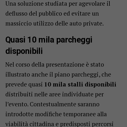
Una soluzione studiata per agevolare il
deflusso del pubblico ed evitare un
massiccio utilizzo delle auto private.
Quasi 10 mila parcheggi
disponibili
Nel corso della presentazione è stato
illustrato anche il piano parcheggi, che
prevede quasi
10 mila stalli disponibili
distribuiti nelle aree individuate per
l’evento. Contestualmente saranno
introdotte modifiche temporanee alla
viabilità cittadina e predisposti percorsi