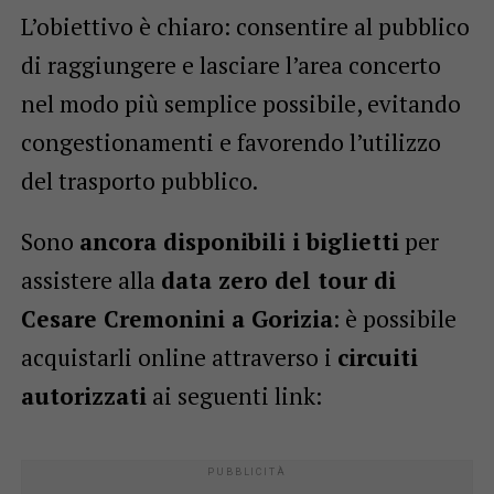
L’obiettivo è chiaro: consentire al pubblico
di raggiungere e lasciare l’area concerto
nel modo più semplice possibile, evitando
congestionamenti e favorendo l’utilizzo
del trasporto pubblico.
Sono
ancora disponibili i biglietti
per
assistere alla
data zero del tour di
Cesare Cremonini a Gorizia
: è possibile
acquistarli online attraverso i
circuiti
autorizzati
ai seguenti link: