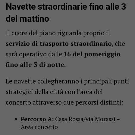
Navette straordinarie fino alle 3
del mattino
Il cuore del piano riguarda proprio il
servizio di trasporto straordinario
, che
sarà operativo dalle
16 del pomeriggio
fino alle 3 di notte
.
Le navette collegheranno i principali punti
strategici della città con l’area del
concerto attraverso due percorsi distinti:
Percorso A:
Casa Rossa/via Morassi –
Area concerto