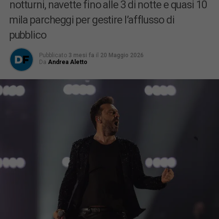
notturni, navette fino alle 3 di notte e quasi 10
mila parcheggi per gestire l’afflusso di
pubblico
Pubblicato
3 mesi fa
il
20 Maggio 2026
Da
Andrea Aletto