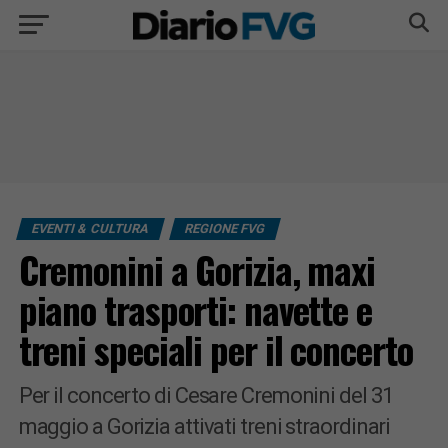
EVENTI & CULTURA
REGIONE FVG
Cremonini a Gorizia, maxi
piano trasporti: navette e
treni speciali per il concerto
Per il concerto di Cesare Cremonini del 31
maggio a Gorizia attivati treni straordinari