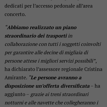
dedicati per l’accesso pedonale all’area
concerto.
“
Abbiamo realizzato un piano
straordinario dei trasporti
in
collaborazione con tutti i soggetti coinvolti
per garantire alle decine di migliaia di
persone attese i migliori servizi possibili”
,
ha dichiarato l’assessore regionale Cristina
Amirante.
“
Le persone avranno a
disposizione un’offerta diversificata
– ha
aggiunto –
grazie ai treni straordinari
notturni e alle navette che collegheranno i