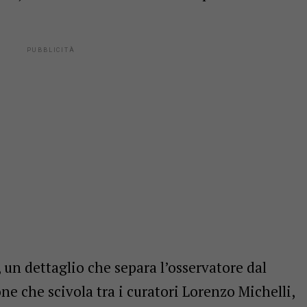
, un dettaglio che separa l’osservatore dal
e che scivola tra i curatori Lorenzo Michelli,