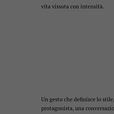
vita vissuta con intensità.
Un gesto che definisce lo stile
protagonista, una conversazion