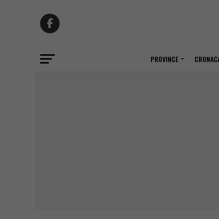
PROVINCE
CRONACA