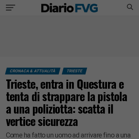
CRONACA & ATTUALITÀ
TRIESTE
Trieste, entra in Questura e
tenta di strappare la pistola
a una poliziotta: scatta il
vertice sicurezza
Come ha fatto un uomo ad arrivare fino a una