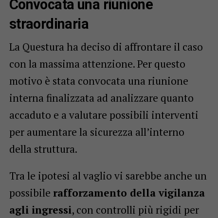
Convocata una riunione
straordinaria
La Questura ha deciso di affrontare il caso
con la massima attenzione. Per questo
motivo è stata convocata una riunione
interna finalizzata ad analizzare quanto
accaduto e a valutare possibili interventi
per aumentare la sicurezza all’interno
della struttura.
Tra le ipotesi al vaglio vi sarebbe anche un
possibile
rafforzamento della vigilanza
agli ingressi
, con controlli più rigidi per