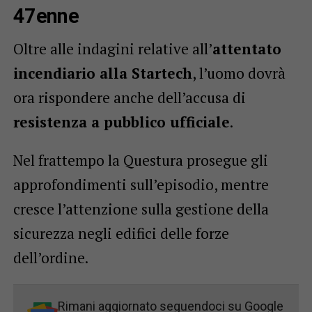
47enne
Oltre alle indagini relative all’
attentato
incendiario alla Startech
, l’uomo dovrà
ora rispondere anche dell’accusa di
resistenza a pubblico ufficiale
.
Nel frattempo la Questura prosegue gli
approfondimenti sull’episodio, mentre
cresce l’attenzione sulla gestione della
sicurezza negli edifici delle forze
dell’ordine.
Rimani aggiornato seguendoci su Google