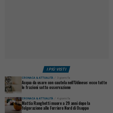
I PIÙ VISTI
CRONACA & ATTUALITÀ
3 giorni fa
Acqua da usare con cautela nell’Udinese: ecco tutte
le frazioni sotto osservazione
CRONACA & ATTUALITÀ
4 giorni fa
Mattia Ranghetti muore a 29 anni dopo la
folgorazione alle Ferriere Nord di Osoppo