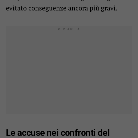
evitato conseguenze ancora più gravi.
Le accuse nei confronti del