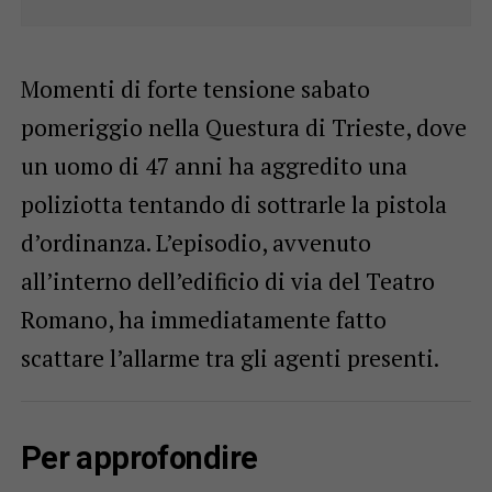
Momenti di forte tensione sabato
pomeriggio nella Questura di Trieste, dove
un uomo di 47 anni ha aggredito una
poliziotta tentando di sottrarle la pistola
d’ordinanza. L’episodio, avvenuto
all’interno dell’edificio di via del Teatro
Romano, ha immediatamente fatto
scattare l’allarme tra gli agenti presenti.
Per approfondire