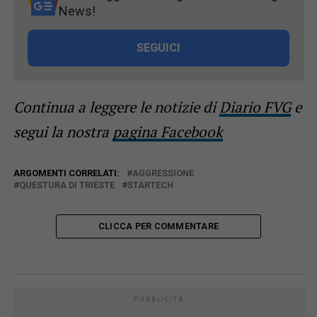
News!
SEGUICI
Continua a leggere le notizie di
Diario FVG
e
segui la nostra
pagina Facebook
ARGOMENTI CORRELATI:
AGGRESSIONE
QUESTURA DI TRIESTE
STARTECH
CLICCA PER COMMENTARE
PUBBLICITÀ