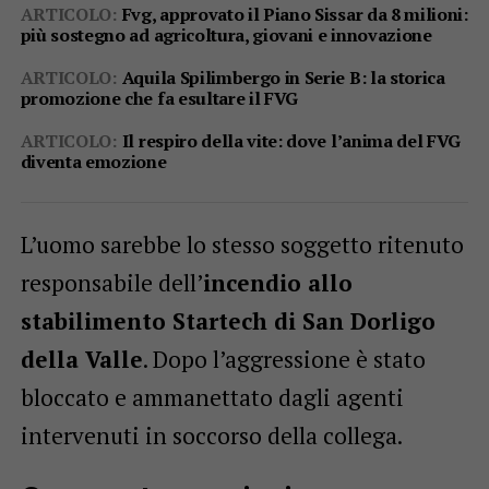
ARTICOLO:
Fvg, approvato il Piano Sissar da 8 milioni:
più sostegno ad agricoltura, giovani e innovazione
ARTICOLO:
Aquila Spilimbergo in Serie B: la storica
promozione che fa esultare il FVG
ARTICOLO:
Il respiro della vite: dove l’anima del FVG
diventa emozione
L’uomo sarebbe lo stesso soggetto ritenuto
responsabile dell’
incendio allo
stabilimento Startech di San Dorligo
della Valle
. Dopo l’aggressione è stato
bloccato e ammanettato dagli agenti
intervenuti in soccorso della collega.