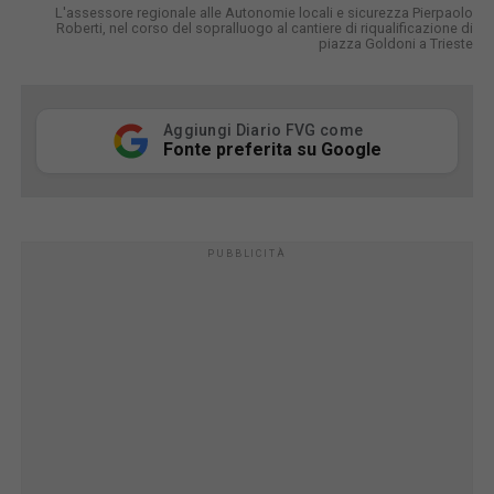
L'assessore regionale alle Autonomie locali e sicurezza Pierpaolo
Roberti, nel corso del sopralluogo al cantiere di riqualificazione di
piazza Goldoni a Trieste
Aggiungi Diario FVG come
Fonte preferita su Google