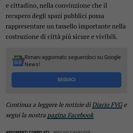
e cittadino, nella convinzione che il
recupero degli spazi pubblici possa
rappresentare un tassello importante nella
costruzione di città più sicure e vivibili.
Rimani aggiornato seguendoci su Google
News!
SEGUICI
Continua a leggere le notizie di
Diario FVG
e
segui la nostra
pagina Facebook
ARGOMENTI CORRELATI:
MICHELE BABUDER