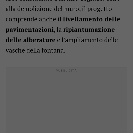
alla demolizione del muro, il progetto
comprende anche il
livellamento delle
pavimentazioni
, la
ripiantumazione
delle alberature
e l’ampliamento delle
vasche della fontana.