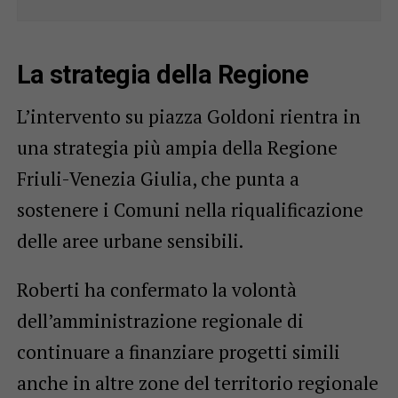
La strategia della Regione
L’intervento su piazza Goldoni rientra in
una strategia più ampia della Regione
Friuli-Venezia Giulia, che punta a
sostenere i Comuni nella riqualificazione
delle aree urbane sensibili.
Roberti ha confermato la volontà
dell’amministrazione regionale di
continuare a finanziare progetti simili
anche in altre zone del territorio regionale