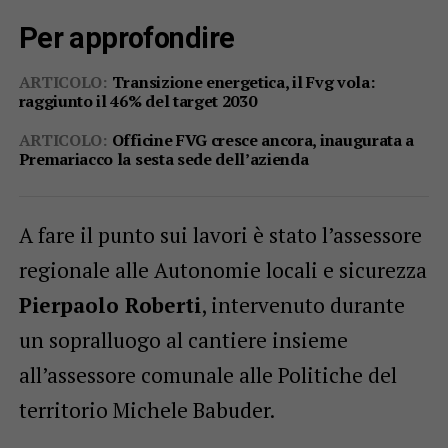
Per approfondire
ARTICOLO:
Transizione energetica, il Fvg vola:
raggiunto il 46% del target 2030
ARTICOLO:
Officine FVG cresce ancora, inaugurata a
Premariacco la sesta sede dell’azienda
A fare il punto sui lavori è stato l’assessore
regionale alle Autonomie locali e sicurezza
Pierpaolo Roberti
, intervenuto durante
un sopralluogo al cantiere insieme
all’assessore comunale alle Politiche del
territorio Michele Babuder.