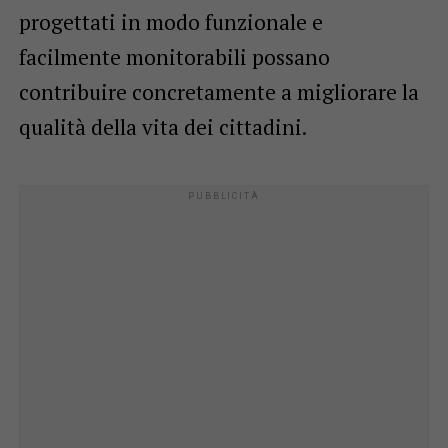
progettati in modo funzionale e
facilmente monitorabili possano
contribuire concretamente a migliorare la
qualità della vita dei cittadini.