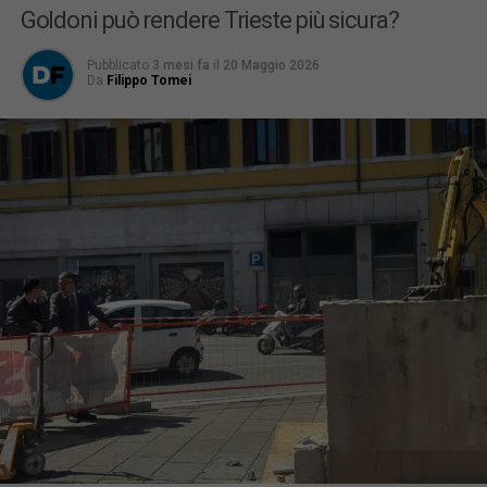
Goldoni può rendere Trieste più sicura?
Pubblicato
3 mesi fa
il
20 Maggio 2026
Da
Filippo Tomei