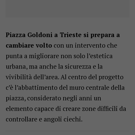
Piazza Goldoni a Trieste si prepara a
cambiare volto
con un intervento che
punta a migliorare non solo l’estetica
urbana, ma anche la sicurezza e la
vivibilità dell’area. Al centro del progetto
c’è l’abbattimento del muro centrale della
piazza, considerato negli anni un
elemento capace di creare zone difficili da
controllare e angoli ciechi.