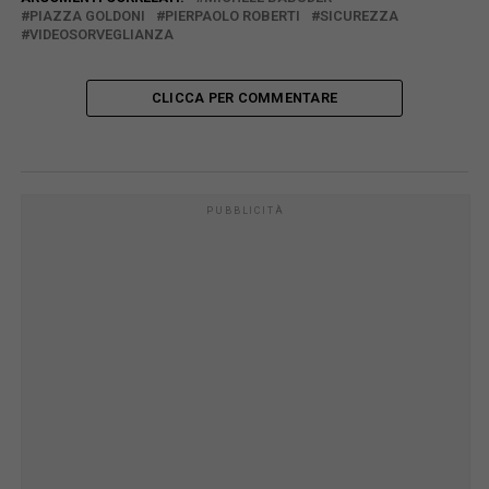
PIAZZA GOLDONI
PIERPAOLO ROBERTI
SICUREZZA
VIDEOSORVEGLIANZA
CLICCA PER COMMENTARE
PUBBLICITÀ