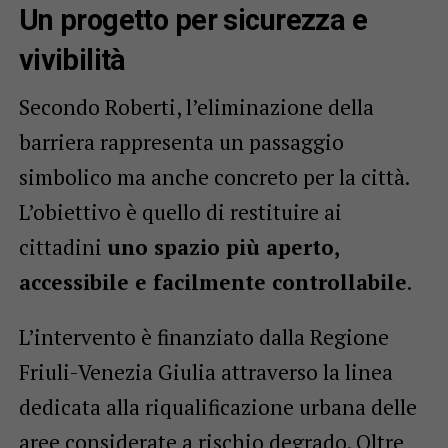
Un progetto per sicurezza e
vivibilità
Secondo Roberti, l’eliminazione della
barriera rappresenta un passaggio
simbolico ma anche concreto per la città.
L’obiettivo è quello di restituire ai
cittadini
uno spazio più aperto,
accessibile e facilmente controllabile
.
L’intervento è finanziato dalla Regione
Friuli-Venezia Giulia attraverso la linea
dedicata alla riqualificazione urbana delle
aree considerate a rischio degrado. Oltre