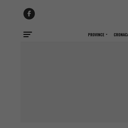
PROVINCE
CRONACA