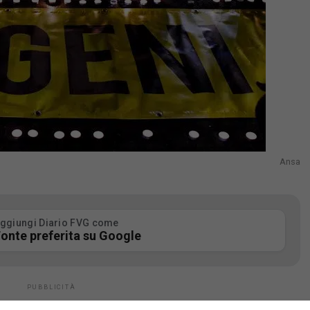
Ansa
ggiungi Diario FVG come
onte preferita su Google