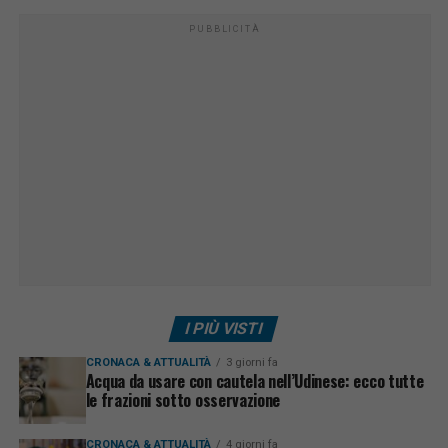
PUBBLICITÀ
I PIÙ VISTI
CRONACA & ATTUALITÀ
3 giorni fa
Acqua da usare con cautela nell’Udinese: ecco tutte
le frazioni sotto osservazione
CRONACA & ATTUALITÀ
4 giorni fa