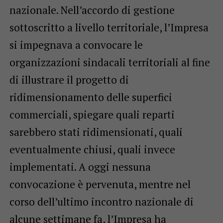
nazionale. Nell’accordo di gestione
sottoscritto a livello territoriale, l’Impresa
si impegnava a convocare le
organizzazioni sindacali territoriali al fine
di illustrare il progetto di
ridimensionamento delle superfici
commerciali, spiegare quali reparti
sarebbero stati ridimensionati, quali
eventualmente chiusi, quali invece
implementati. A oggi nessuna
convocazione è pervenuta, mentre nel
corso dell’ultimo incontro nazionale di
alcune settimane fa, l’Impresa ha