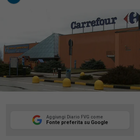
Aggiungi Diario FVG come
Fonte preferita su Google