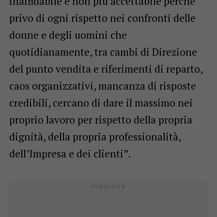
inaffidabile e non più accettabile perché
privo di ogni rispetto nei confronti delle
donne e degli uomini che
quotidianamente, tra cambi di Direzione
del punto vendita e riferimenti di reparto,
caos organizzativi, mancanza di risposte
credibili, cercano di dare il massimo nei
proprio lavoro per rispetto della propria
dignità, della propria professionalità,
dell’Impresa e dei clienti”.