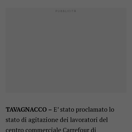
TAVAGNACCO –
E’ stato proclamato lo
stato di agitazione dei lavoratori del
centro commerciale Carrefour di