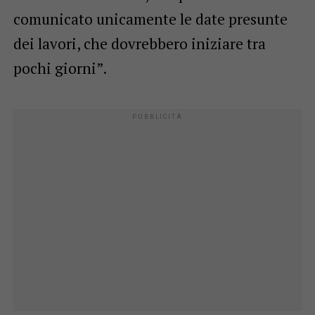
comunicato unicamente le date presunte
dei lavori, che dovrebbero iniziare tra
pochi giorni”.