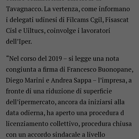
Tavagnacco. La vertenza, come informano
i delegati udinesi di Filcams Cgil, Fisascat
Cisl e Uiltucs, coinvolge i lavoratori
dell’Iper.
“Nel corso del 2019 – si legge una nota
congiunta a firma di Francesco Buonopane,
Diego Marini e Andrea Sappa – l’impresa, a
fronte di una riduzione di superficie
dell’ipermercato, ancora da iniziarsi alla
data odierna, ha aperto una procedura d
licenziamento collettivo, procedura chiusa
con un accordo sindacale a livello