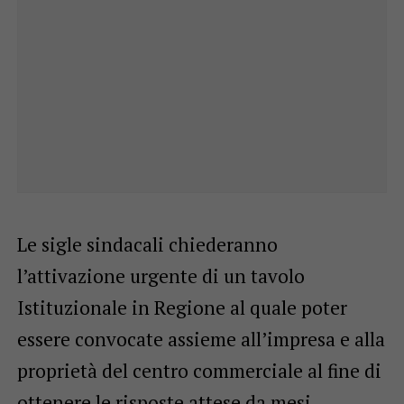
Le sigle sindacali chiederanno
l’attivazione urgente di un tavolo
Istituzionale in Regione al quale poter
essere convocate assieme all’impresa e alla
proprietà del centro commerciale al fine di
ottenere le risposte attese da mesi.