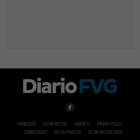
PUBBLICITÀ
ULTIME NOTIZIE
CONTATTI
PRIVACY POLICY
COOKIE POLICY
DEPOSITPHOTOS
ULTIME NOTIZIE ITALIA