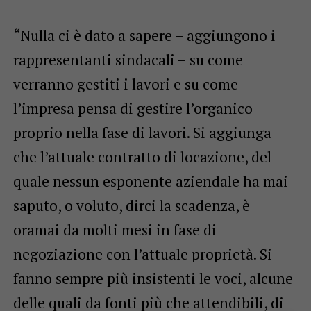
“Nulla ci è dato a sapere – aggiungono i
rappresentanti sindacali – su come
verranno gestiti i lavori e su come
l’impresa pensa di gestire l’organico
proprio nella fase di lavori. Si aggiunga
che l’attuale contratto di locazione, del
quale nessun esponente aziendale ha mai
saputo, o voluto, dirci la scadenza, è
oramai da molti mesi in fase di
negoziazione con l’attuale proprietà. Si
fanno sempre più insistenti le voci, alcune
delle quali da fonti più che attendibili, di