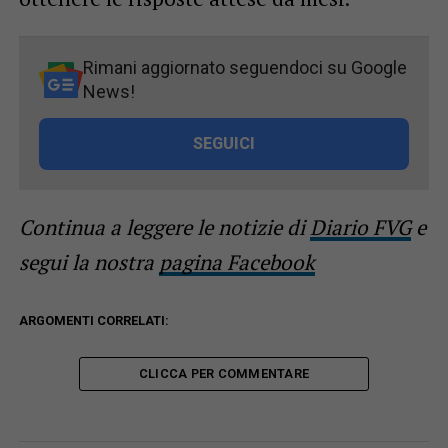
Rimani aggiornato seguendoci su Google
News!
SEGUICI
Continua a leggere le notizie di
Diario FVG
e
segui la nostra
pagina Facebook
ARGOMENTI CORRELATI:
CLICCA PER COMMENTARE