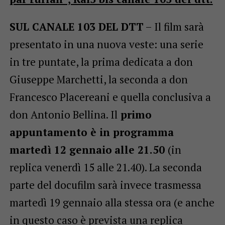
SUL CANALE 103 DEL DTT
– Il film sarà
presentato in una nuova veste: una serie
in tre puntate, la prima dedicata a don
Giuseppe Marchetti, la seconda a don
Francesco Placereani e quella conclusiva a
don Antonio Bellina. Il
primo
appuntamento è in programma
martedì 12 gennaio
alle 21.50
(in
replica venerdì 15 alle 21.40). La seconda
parte del docufilm sarà invece trasmessa
martedì 19 gennaio alla stessa ora (e anche
in questo caso è prevista una replica