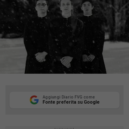
Aggiungi Diario FVG come
Fonte preferita su Google