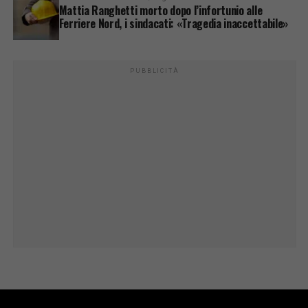
Mattia Ranghetti morto dopo l’infortunio alle
Ferriere Nord, i sindacati: «Tragedia inaccettabile»
PUBBLICITÀ