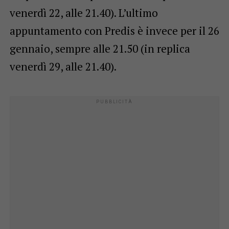
venerdì 22, alle 21.40). L’ultimo
appuntamento con Predis è invece per il 26
gennaio, sempre alle 21.50 (in replica
venerdì 29, alle 21.40).