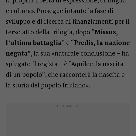
e cultura». Prosegue intanto la fase di
sviluppo e di ricerca di finanziamenti per il
terzo atto della trilogia, dopo “
Missus,
l’ultima battaglia
” e “
Predis, la nazione
negata
”, la sua «naturale conclusione – ha
spiegato il regista – è “Aquilee, la nascita
di un popolo”, che racconterà la nascita e
la storia del popolo friulano».