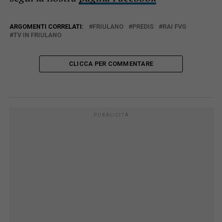
ARGOMENTI CORRELATI:
FRIULANO
PREDIS
RAI FVG
TV IN FRIULANO
CLICCA PER COMMENTARE
PUBBLICITÀ