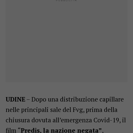
UDINE
– Dopo una distribuzione capillare
nelle principali sale del Fvg, prima della
chiusura dovuta all’emergenza Covid-19, il
film “
Predis, la nazione negata”
,