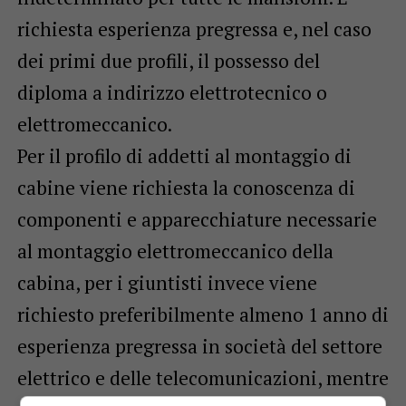
richiesta esperienza pregressa e, nel caso
dei primi due profili, il possesso del
diploma a indirizzo elettrotecnico o
elettromeccanico.
Per il profilo di addetti al montaggio di
cabine viene richiesta la conoscenza di
componenti e apparecchiature necessarie
al montaggio elettromeccanico della
cabina, per i giuntisti invece viene
richiesto preferibilmente almeno 1 anno di
esperienza pregressa in società del settore
elettrico e delle telecomunicazioni, mentre