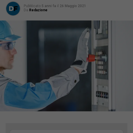
Pubblicato
5 anni fa
il
26 Maggio 2021
Da
Redazione