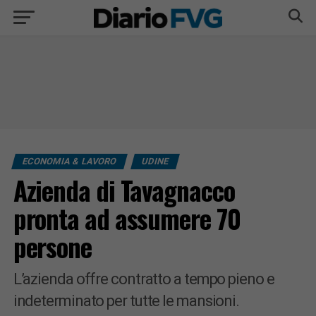
ECONOMIA & LAVORO
UDINE
Azienda di Tavagnacco
pronta ad assumere 70
persone
L’azienda offre contratto a tempo pieno e
indeterminato per tutte le mansioni.