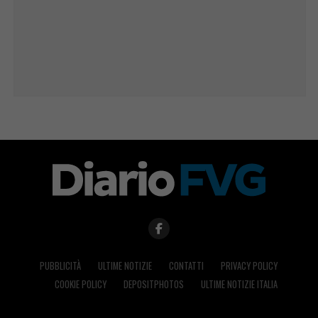
PUBBLICITÀ
ULTIME NOTIZIE
CONTATTI
PRIVACY POLICY
COOKIE POLICY
DEPOSITPHOTOS
ULTIME NOTIZIE ITALIA