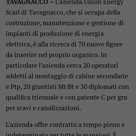
TAVAGNACCO –
L’azienda Union Energy
Scarl di Tavagnacco, che si occupa della
costruzione, manutenzione e gestione di
impianti di produzione di energia
elettrica, è alla ricerca di 70 nuove figure
da inserire nel proprio organico. In
particolare l’azienda cerca 20 operatori
addetti al montaggio di cabine secondarie
e Ptp, 20 giuntisti Mt/Bt e 30 diplomati con
qualifica triennale e con patente C per gru
per scavi e canalizzazioni.
L’azienda offre contratto a tempo pieno e
indeterminato per tutte le mansioni. È