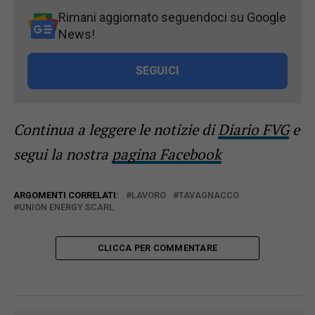
Rimani aggiornato seguendoci su Google
News!
SEGUICI
Continua a leggere le notizie di
Diario FVG
e
segui la nostra
pagina Facebook
ARGOMENTI CORRELATI:
LAVORO
TAVAGNACCO
UNION ENERGY SCARL
CLICCA PER COMMENTARE