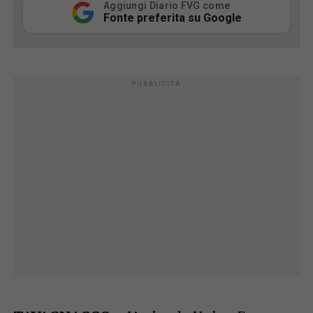
Aggiungi Diario FVG come
Fonte preferita su Google