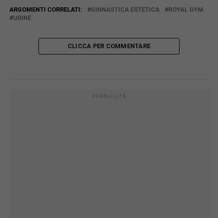
ARGOMENTI CORRELATI:
GINNASTICA ESTETICA
ROYAL GYM
UDINE
CLICCA PER COMMENTARE
PUBBLICITÀ