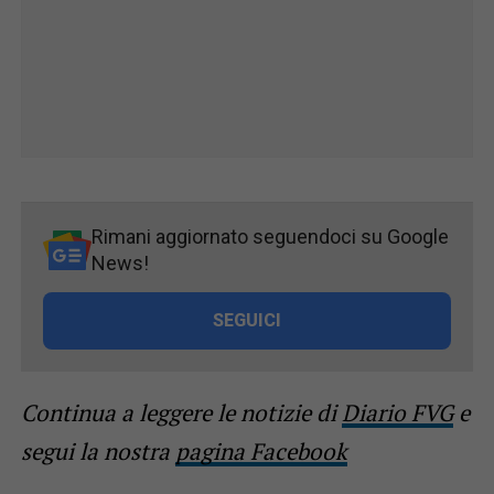
Rimani aggiornato seguendoci su Google
News!
SEGUICI
Continua a leggere le notizie di
Diario FVG
e
segui la nostra
pagina Facebook