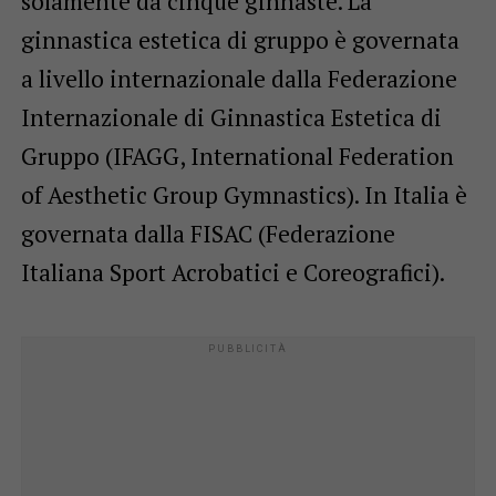
solamente da cinque ginnaste. La
ginnastica estetica di gruppo è governata
a livello internazionale dalla Federazione
Internazionale di Ginnastica Estetica di
Gruppo (IFAGG, International Federation
of Aesthetic Group Gymnastics). In Italia è
governata dalla FISAC (Federazione
Italiana Sport Acrobatici e Coreografici).