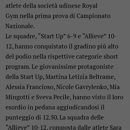
atlete della società udinese Royal
Gym nella prima prova di Campionato
Nazionale.
Le squadre, “Start Up” 6-9 e “Allieve” 10-
12, hanno conquistato il gradino più alto
del podio nella rispettive categorie short
program. Le giovanissime protagoniste
della Start Up, Martina Letizia Beltrame,
Alessia Francioso, Nicole Gavrylenko, Mia
Mingotti e Sveva Pecile, hanno visto il loro
esordio in pedana aggiudicandosi il
punteggio di 12.50. La squadra delle
“Allieve” 10-12, composta dalle atlete Sara