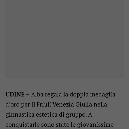
UDINE –
Alba regala la doppia medaglia
d’oro per il Friuli Venezia Giulia nella
ginnastica estetica di gruppo. A
conquistarle sono state le giovanissime