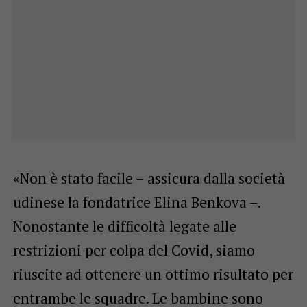
«Non è stato facile – assicura dalla società
udinese la fondatrice Elina Benkova –.
Nonostante le difficoltà legate alle
restrizioni per colpa del Covid, siamo
riuscite ad ottenere un ottimo risultato per
entrambe le squadre. Le bambine sono