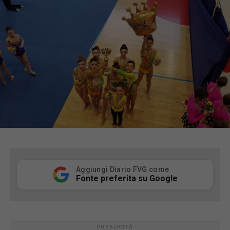
Aggiungi Diario FVG come
Fonte preferita su Google