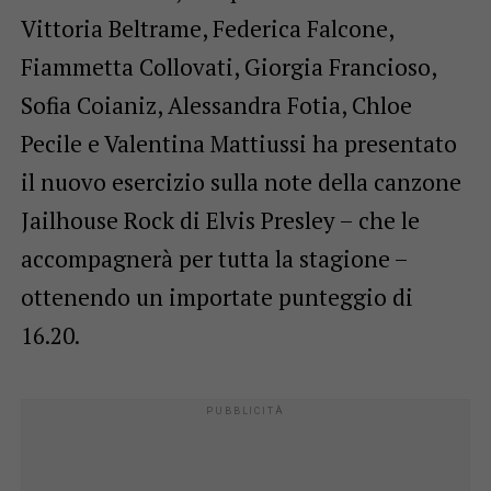
Vittoria Beltrame, Federica Falcone,
Fiammetta Collovati, Giorgia Francioso,
Sofia Coianiz, Alessandra Fotia, Chloe
Pecile e Valentina Mattiussi ha presentato
il nuovo esercizio sulla note della canzone
Jailhouse Rock di Elvis Presley – che le
accompagnerà per tutta la stagione –
ottenendo un importate punteggio di
16.20.