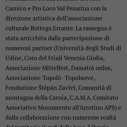
Carnico e Pro Loco Val Pesarina con la
direzione artistica dell’associazione
culturale Bottega Errante. La rassegna è
stata arricchita dalla partecipazione di
numerosi partner (Università degli Studi di
Udine, Coro del Friuli Venezia Giulia,
Associazione Mittelfest, Damatrà onlus,
Associazione Topolò -Topoluove,
Fondazione Štěpán Zavřel, Comunità di
montagna della Carnia, C.A.M.A. Comitato
Associativo Monumento all’Arrotino APS) e
dalla collaborazione con numerose realtà