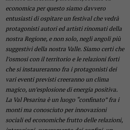
economica per questo siamo davvero
entusiasti di ospitare un festival che vedrà
protagonisti autori ed artisti rinomati della
nostra Regione, e non solo, negli angoli più
suggestivi della nostra Valle. Siamo certi che
l’osmosi con il territorio e le relazioni forti
che si instaureranno fra i protagonisti dei
vari eventi previsti creeranno un clima
magico, un’esplosione di energia positiva.
La Val Pesarina è un luogo “confinato” fra i
monti ma conosciuto per innovazioni
sociali ed economiche frutto delle relazioni,