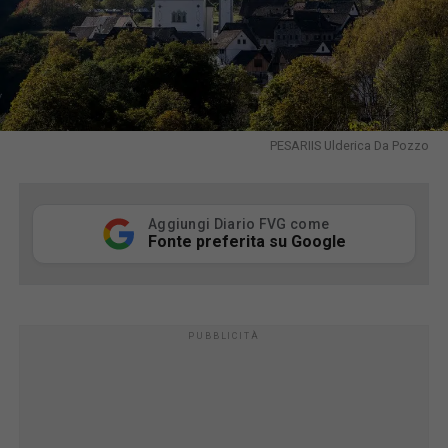
PESARIIS Ulderica Da Pozzo
Aggiungi Diario FVG come
Fonte preferita su Google