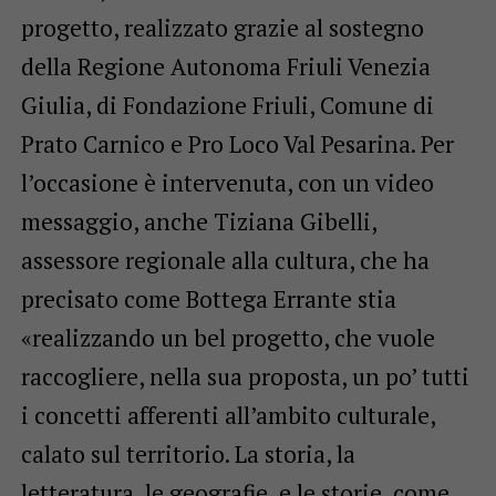
progetto, realizzato grazie al sostegno
della Regione Autonoma Friuli Venezia
Giulia, di Fondazione Friuli, Comune di
Prato Carnico e Pro Loco Val Pesarina. Per
l’occasione è intervenuta, con un video
messaggio, anche Tiziana Gibelli,
assessore regionale alla cultura, che ha
precisato come Bottega Errante stia
«realizzando un bel progetto, che vuole
raccogliere, nella sua proposta, un po’ tutti
i concetti afferenti all’ambito culturale,
calato sul territorio. La storia, la
letteratura, le geografie, e le storie, come