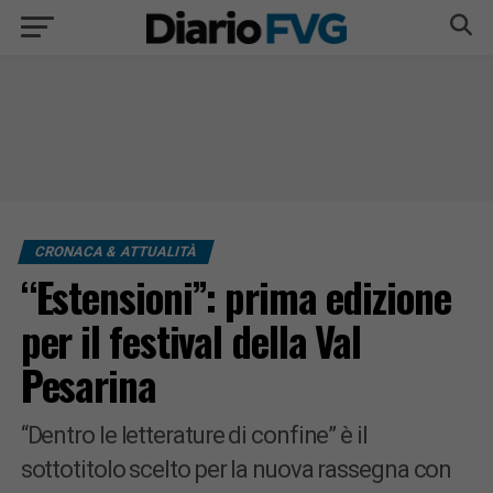
CRONACA & ATTUALITÀ
“Estensioni”: prima edizione
per il festival della Val
Pesarina
“Dentro le letterature di confine” è il
sottotitolo scelto per la nuova rassegna con