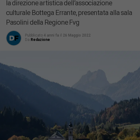
la direzione artistica dell’associazione
culturale Bottega Errante, presentata alla sala
Pasolini della Regione Fvg
Pubblicato
4 anni fa
il
26 Maggio 2022
Da
Redazione