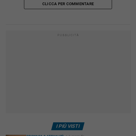
CLICCA PER COMMENTARE
PUBBLICITÀ
I PIÙ VISTI