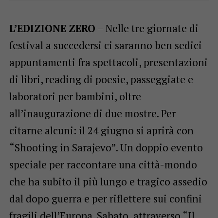
L’EDIZIONE
ZERO
– Nelle tre giornate di
festival a succedersi ci saranno ben sedici
appuntamenti fra spettacoli, presentazioni
di libri, reading di poesie, passeggiate e
laboratori per bambini, oltre
all’inaugurazione di due mostre. Per
citarne alcuni: il 24 giugno si aprirà con
“Shooting in Sarajevo”. Un doppio evento
speciale per raccontare una città-mondo
che ha subito il più lungo e tragico assedio
dal dopo guerra e per riflettere sui confini
fragili dell’Europa. Sabato, attraverso “Il