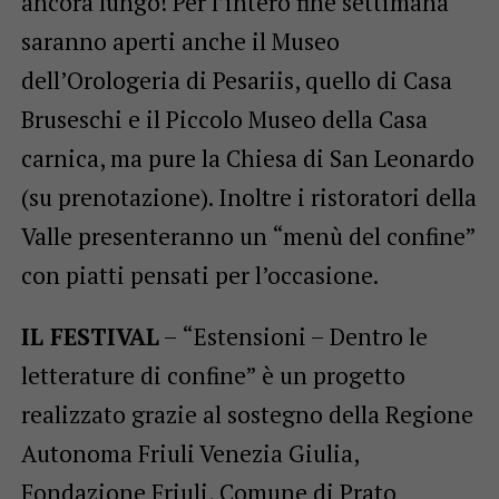
ancora lungo! Per l’intero fine settimana
saranno aperti anche il Museo
dell’Orologeria di Pesariis, quello di Casa
Bruseschi e il Piccolo Museo della Casa
carnica, ma pure la Chiesa di San Leonardo
(su prenotazione). Inoltre i ristoratori della
Valle presenteranno un “menù del confine”
con piatti pensati per l’occasione.
IL FESTIVAL
– “Estensioni – Dentro le
letterature di confine” è un progetto
realizzato grazie al sostegno della Regione
Autonoma Friuli Venezia Giulia,
Fondazione Friuli, Comune di Prato