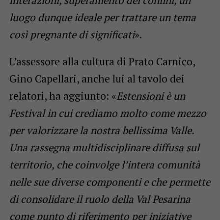
interazioni, superamento dei confini, un
luogo dunque ideale per trattare un tema
così pregnante di significati
».
L’assessore alla cultura di Prato Carnico,
Gino Capellari, anche lui al tavolo dei
relatori, ha aggiunto: «
Estensioni è un
Festival in cui crediamo molto come mezzo
per valorizzare la nostra bellissima Valle.
Una rassegna multidisciplinare diffusa sul
territorio, che coinvolge l’intera comunità
nelle sue diverse componenti e che permette
di consolidare il ruolo della Val Pesarina
come punto di riferimento per iniziative