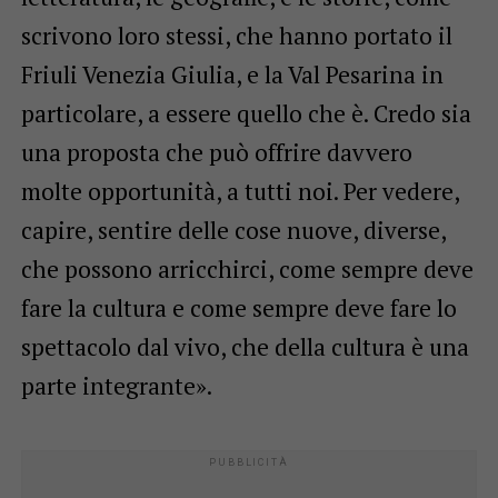
scrivono loro stessi, che hanno portato il
Friuli Venezia Giulia, e la Val Pesarina in
particolare, a essere quello che è. Credo sia
una proposta che può offrire davvero
molte opportunità, a tutti noi. Per vedere,
capire, sentire delle cose nuove, diverse,
che possono arricchirci, come sempre deve
fare la cultura e come sempre deve fare lo
spettacolo dal vivo, che della cultura è una
parte integrante».