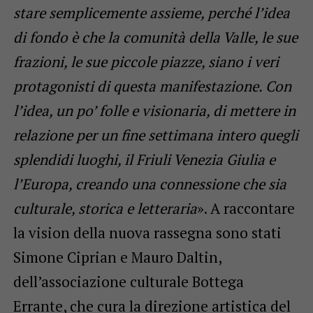
stare semplicemente assieme, perché l’idea
di fondo è che la comunità della Valle, le sue
frazioni, le sue piccole piazze, siano i veri
protagonisti di questa manifestazione. Con
l’idea, un po’ folle e visionaria, di mettere in
relazione per un fine settimana intero quegli
splendidi luoghi, il Friuli Venezia Giulia e
l’Europa, creando una connessione che sia
culturale, storica e letteraria
». A raccontare
la vision della nuova rassegna sono stati
Simone Ciprian e Mauro Daltin,
dell’associazione culturale Bottega
Errante, che cura la direzione artistica del