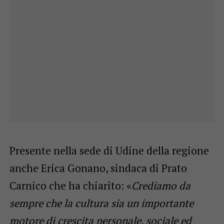
Presente nella sede di Udine della regione
anche Erica Gonano, sindaca di Prato
Carnico che ha chiarito: «
Crediamo da
sempre che la cultura sia un importante
motore di crescita personale, sociale ed