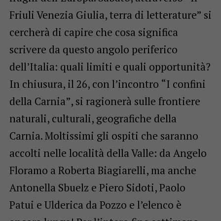
Friuli Venezia Giulia, terra di letterature” si
cercherà di capire che cosa significa
scrivere da questo angolo periferico
dell’Italia: quali limiti e quali opportunità?
In chiusura, il 26, con l’incontro “I confini
della Carnia”, si ragionerà sulle frontiere
naturali, culturali, geografiche della
Carnia. Moltissimi gli ospiti che saranno
accolti nelle località della Valle: da Angelo
Floramo a Roberta Biagiarelli, ma anche
Antonella Sbuelz e Piero Sidoti, Paolo
Patui e Ulderica da Pozzo e l’elenco è