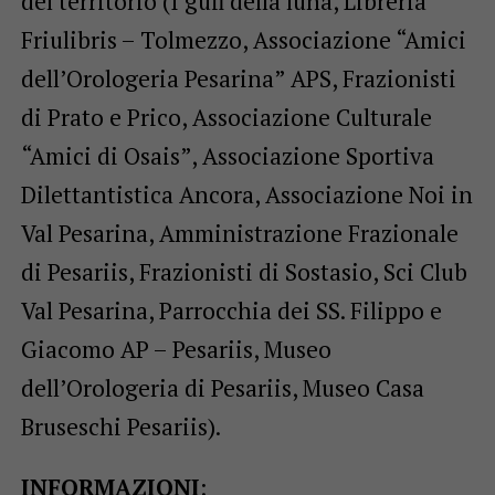
del territorio (I gufi della luna, Libreria
Friulibris – Tolmezzo, Associazione “Amici
dell’Orologeria Pesarina” APS, Frazionisti
di Prato e Prico, Associazione Culturale
“Amici di Osais”, Associazione Sportiva
Dilettantistica Ancora, Associazione Noi in
Val Pesarina, Amministrazione Frazionale
di Pesariis, Frazionisti di Sostasio, Sci Club
Val Pesarina, Parrocchia dei SS. Filippo e
Giacomo AP – Pesariis, Museo
dell’Orologeria di Pesariis, Museo Casa
Bruseschi Pesariis).
INFORMAZIONI
: