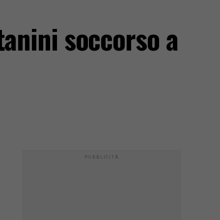
tanini soccorso a
PUBBLICITÀ