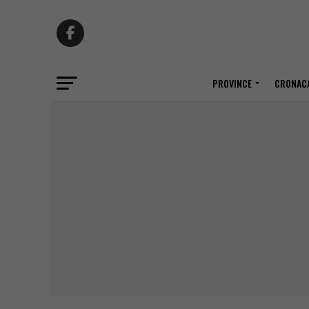
PROVINCE
CRONACA