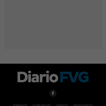
PUBBLICITÀ
ULTIME NOTIZIE
CONTATTI
PRIVACY POLICY