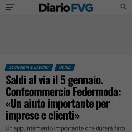
ECONOMIA & LAVORO
UDINE
Saldi al via il 5 gennaio.
Confcommercio Federmoda:
«Un aiuto importante per
imprese e clienti»
Un appuntamento importante che durerà fino