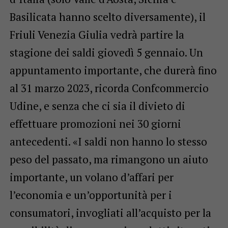
Basilicata hanno scelto diversamente), il
Friuli Venezia Giulia vedrà partire la
stagione dei saldi giovedì 5 gennaio. Un
appuntamento importante, che durerà fino
al 31 marzo 2023, ricorda Confcommercio
Udine, e senza che ci sia il divieto di
effettuare promozioni nei 30 giorni
antecedenti. «I saldi non hanno lo stesso
peso del passato, ma rimangono un aiuto
importante, un volano d’affari per
l’economia e un’opportunità per i
consumatori, invogliati all’acquisto per la