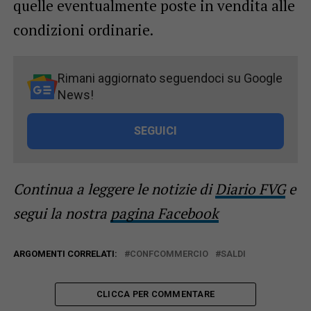
quelle eventualmente poste in vendita alle
condizioni ordinarie.
Rimani aggiornato seguendoci su Google
News!
SEGUICI
Continua a leggere le notizie di
Diario FVG
e
segui la nostra
pagina Facebook
ARGOMENTI CORRELATI:
CONFCOMMERCIO
SALDI
CLICCA PER COMMENTARE