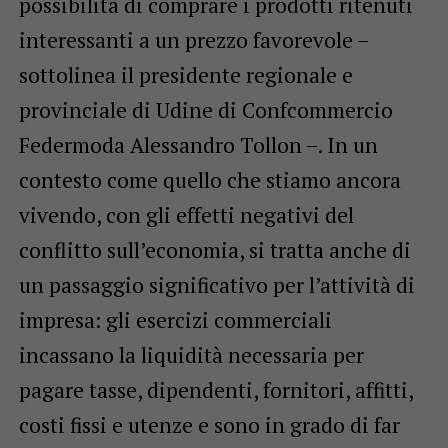
possibilità di comprare i prodotti ritenuti
interessanti a un prezzo favorevole –
sottolinea il presidente regionale e
provinciale di Udine di Confcommercio
Federmoda Alessandro Tollon –. In un
contesto come quello che stiamo ancora
vivendo, con gli effetti negativi del
conflitto sull’economia, si tratta anche di
un passaggio significativo per l’attività di
impresa: gli esercizi commerciali
incassano la liquidità necessaria per
pagare tasse, dipendenti, fornitori, affitti,
costi fissi e utenze e sono in grado di far