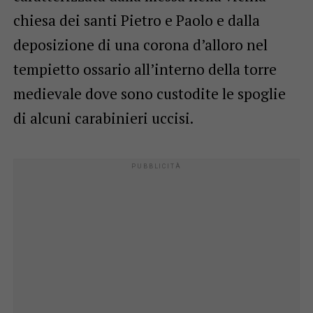
chiesa dei santi Pietro e Paolo e dalla
deposizione di una corona d’alloro nel
tempietto ossario all’interno della torre
medievale dove sono custodite le spoglie
di alcuni carabinieri uccisi.