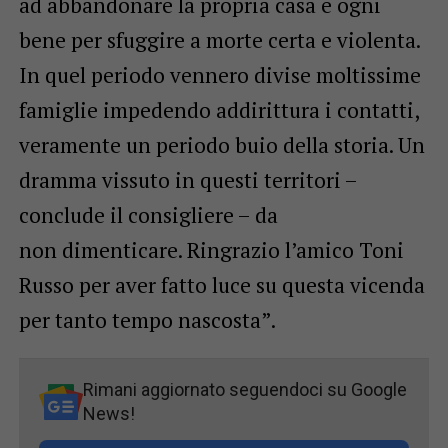
ad abbandonare la propria casa e ogni
bene per sfuggire a morte certa e violenta.
In quel periodo vennero divise moltissime
famiglie impedendo addirittura i contatti,
veramente un periodo buio della storia. Un
dramma vissuto in questi territori –
conclude il consigliere – da
non dimenticare. Ringrazio l’amico Toni
Russo per aver fatto luce su questa vicenda
per tanto tempo nascosta”.
Rimani aggiornato seguendoci su Google
News!