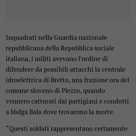
Inquadrati nella Guardia nazionale
repubblicana della Repubblica sociale
italiana, i militi avevano l’ordine di
difendere da possibili attacchi la centrale
idroelettrica di Bretto, una frazione ora del
comune sloveno di Plezzo, quando
vennero catturati dai partigiani e condotti
a Malga Bala dove trovarono la morte.
“Questi soldati rappresentano certamente