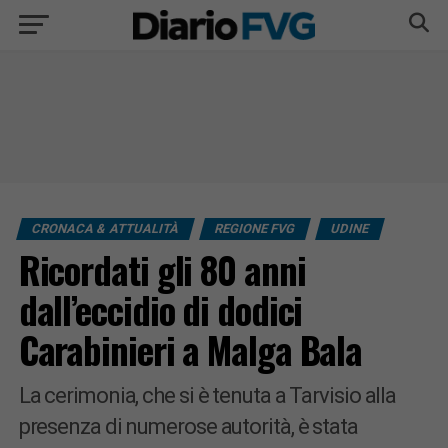
CRONACA & ATTUALITÀ
REGIONE FVG
UDINE
Ricordati gli 80 anni
dall’eccidio di dodici
Carabinieri a Malga Bala
La cerimonia, che si è tenuta a Tarvisio alla
presenza di numerose autorità, è stata