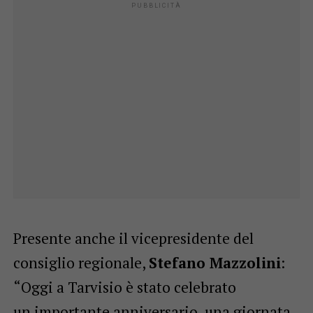
Presente anche il vicepresidente del
consiglio regionale,
Stefano Mazzolini
:
“Oggi a Tarvisio è stato celebrato
un importante anniversario, una giornata