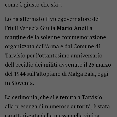
come è giusto che sia”.
Lo ha affermato il vicegovernatore del
Friuli Venezia Giulia
Mario Anzil
a
margine della solenne commemorazione
organizzata dall’Arma e dal Comune di
Tarvisio per l’ottantesimo anniversario
dell’eccidio dei militi avvenuto il 25 marzo
del 1944 sull’altopiano di Malga Bala, oggi
in Slovenia.
La cerimonia, che si è tenuta a Tarvisio
alla presenza di numerose autorità, è stata
caratterizzata dalla messa nella vicina