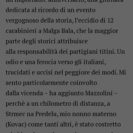
dedicata al ricordo di un evento
vergognoso della storia, l’eccidio di 12
carabinieri a Malga Bala, che la maggior
parte degli storici attribuisce
alla responsabilità dei partigiani titini. Un
odio e una ferocia verso gli italiani,
trucidati e uccisi nel peggiore dei modi. Mi
sento particolarmente coinvolto
dalla vicenda – ha aggiunto Mazzolini –
perchè a un chilometro di distanza, a
Strmec na Predelu, mio nonno materno
(Kovac) come tanti altri, è stato costretto