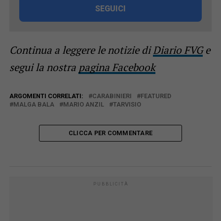
SEGUICI
Continua a leggere le notizie di
Diario FVG
e
segui la nostra
pagina Facebook
ARGOMENTI CORRELATI:
CARABINIERI
FEATURED
MALGA BALA
MARIO ANZIL
TARVISIO
CLICCA PER COMMENTARE
PUBBLICITÀ