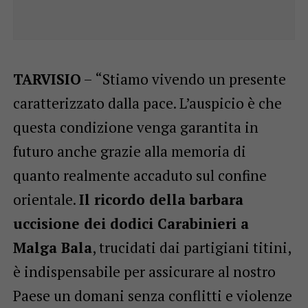
TARVISIO
– “Stiamo vivendo un presente
caratterizzato dalla pace. L’auspicio è che
questa condizione venga garantita in
futuro anche grazie alla memoria di
quanto realmente accaduto sul confine
orientale.
Il ricordo della barbara
uccisione dei dodici Carabinieri a
Malga Bala
, trucidati dai partigiani titini,
è indispensabile per assicurare al nostro
Paese un domani senza conflitti e violenze