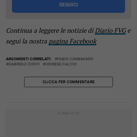
SEGUICI
Continua a leggere le notizie di
Diario FVG
e
segui la nostra
pagina Facebook
ARGOMENTI CORRELATI:
FABIO CANNAVARO
GABRIELE CIOFFI
UDINESE CALCIO
CLICCA PER COMMENTARE
PUBBLICITÀ