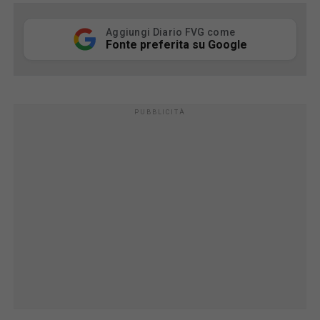
Aggiungi Diario FVG come
Fonte preferita su Google