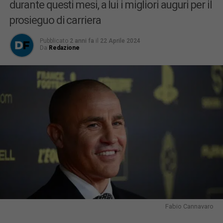
durante questi mesi, a lui i migliori auguri per il
prosieguo di carriera
Pubblicato
2 anni fa
il
22 Aprile 2024
Da
Redazione
Fabio Cannavaro