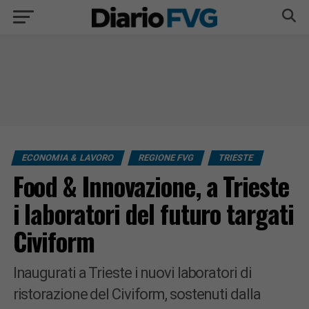
ECONOMIA & LAVORO
REGIONE FVG
TRIESTE
Food & Innovazione, a Trieste
i laboratori del futuro targati
Civiform
Inaugurati a Trieste i nuovi laboratori di
ristorazione del Civiform, sostenuti dalla