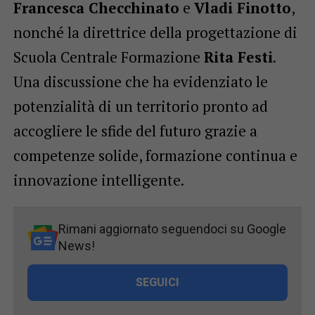
Francesca Checchinato
e
Vladi Finotto
,
nonché la direttrice della progettazione di
Scuola Centrale Formazione
Rita Festi
.
Una discussione che ha evidenziato le
potenzialità di un territorio pronto ad
accogliere le sfide del futuro grazie a
competenze solide, formazione continua e
innovazione intelligente.
Rimani aggiornato seguendoci su Google
News!
SEGUICI