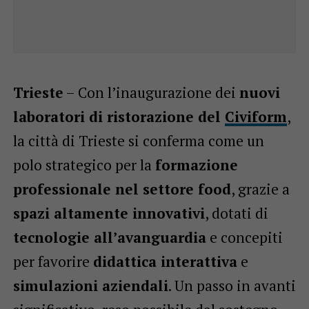
Trieste
– Con l’inaugurazione dei
nuovi
laboratori di ristorazione del
Civiform
,
la città di Trieste si conferma come un
polo strategico per la
formazione
professionale nel settore food
, grazie a
spazi altamente innovativi
, dotati di
tecnologie all’avanguardia
e concepiti
per favorire
didattica interattiva
e
simulazioni aziendali
. Un passo in avanti