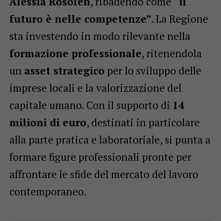
Alessia Rosolen
, ribadendo come
“il
futuro è nelle competenze”
. La Regione
sta investendo in modo rilevante nella
formazione professionale
, ritenendola
un
asset strategico
per lo sviluppo delle
imprese locali e la valorizzazione del
capitale umano. Con il supporto di
14
milioni di euro
, destinati in particolare
alla parte pratica e laboratoriale, si punta a
formare figure professionali pronte per
affrontare le sfide del mercato del lavoro
contemporaneo.