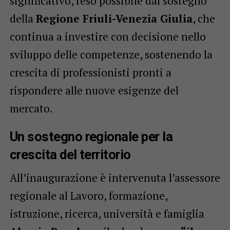
significativo, reso possibile dal sostegno
della
Regione Friuli-Venezia Giulia
, che
continua a investire con decisione nello
sviluppo delle competenze, sostenendo la
crescita di professionisti pronti a
rispondere alle nuove esigenze del
mercato.
Un sostegno regionale per la
crescita del territorio
All’inaugurazione è intervenuta l’assessore
regionale al Lavoro, formazione,
istruzione, ricerca, università e famiglia