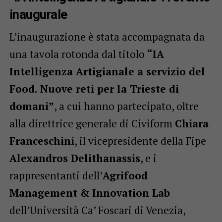
inaugurale
L’inaugurazione è stata accompagnata da
una tavola rotonda dal titolo
“IA
Intelligenza Artigianale a servizio del
Food. Nuove reti per la Trieste di
domani”
, a cui hanno partecipato, oltre
alla direttrice generale di Civiform
Chiara
Franceschini
, il vicepresidente della Fipe
Alexandros Delithanassis
, e i
rappresentanti dell’
Agrifood
Management & Innovation Lab
dell’Università Ca’ Foscari di Venezia,