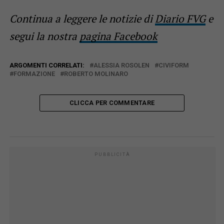
Continua a leggere le notizie di
Diario FVG
e
segui la nostra
pagina Facebook
ARGOMENTI CORRELATI:
ALESSIA ROSOLEN
CIVIFORM
FORMAZIONE
ROBERTO MOLINARO
CLICCA PER COMMENTARE
PUBBLICITÀ