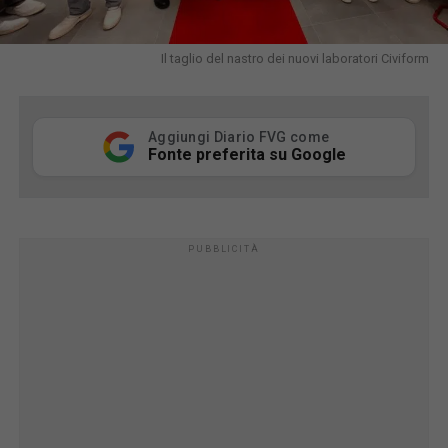
Il taglio del nastro dei nuovi laboratori Civiform
Aggiungi Diario FVG come
Fonte preferita su Google