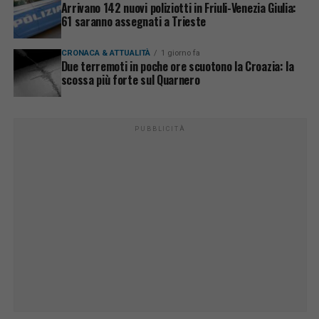
Arrivano 142 nuovi poliziotti in Friuli-Venezia Giulia:
61 saranno assegnati a Trieste
CRONACA & ATTUALITÀ
1 giorno fa
Due terremoti in poche ore scuotono la Croazia: la
scossa più forte sul Quarnero
PUBBLICITÀ