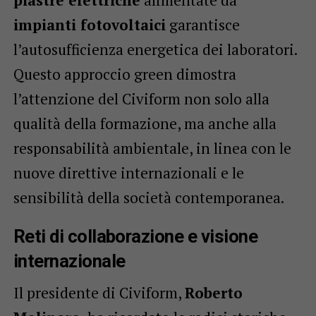
piastre elettriche
alimentate da
impianti fotovoltaici
garantisce
l’autosufficienza energetica dei laboratori.
Questo approccio green dimostra
l’attenzione del Civiform non solo alla
qualità della formazione, ma anche alla
responsabilità ambientale, in linea con le
nuove direttive internazionali e le
sensibilità della società contemporanea.
Reti di collaborazione e visione
internazionale
Il presidente di Civiform,
Roberto