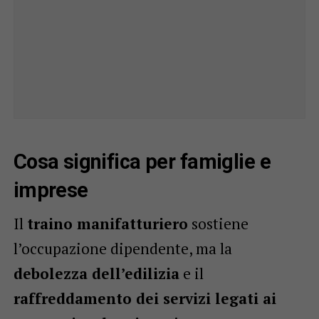
Cosa significa per famiglie e
imprese
Il
traino manifatturiero
sostiene
l’occupazione dipendente, ma la
debolezza dell’edilizia
e il
raffreddamento dei servizi legati ai