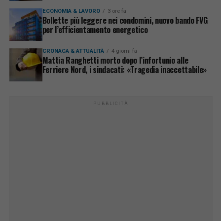
ECONOMIA & LAVORO
3 ore fa
Bollette più leggere nei condomini, nuovo bando FVG
per l’efficientamento energetico
CRONACA & ATTUALITÀ
4 giorni fa
Mattia Ranghetti morto dopo l’infortunio alle
Ferriere Nord, i sindacati: «Tragedia inaccettabile»
PUBBLICITÀ