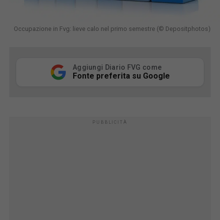
Occupazione in Fvg: lieve calo nel primo semestre (© Depositphotos)
Aggiungi Diario FVG come
Fonte preferita su Google