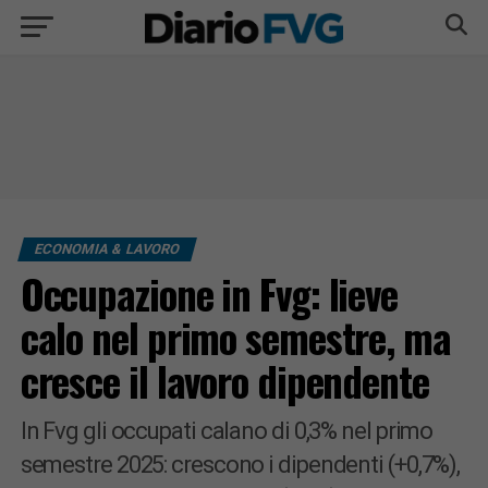
ECONOMIA & LAVORO
Occupazione in Fvg: lieve
calo nel primo semestre, ma
cresce il lavoro dipendente
In Fvg gli occupati calano di 0,3% nel primo
semestre 2025: crescono i dipendenti (+0,7%),