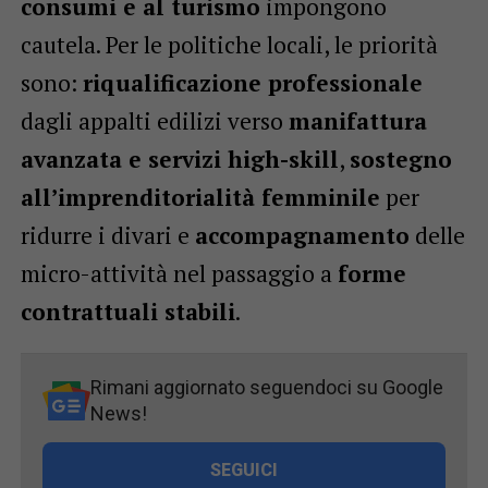
consumi e al turismo
impongono
cautela. Per le politiche locali, le priorità
sono:
riqualificazione professionale
dagli appalti edilizi verso
manifattura
avanzata e servizi high-skill
,
sostegno
all’imprenditorialità femminile
per
ridurre i divari e
accompagnamento
delle
micro-attività nel passaggio a
forme
contrattuali stabili
.
Rimani aggiornato seguendoci su Google
News!
SEGUICI