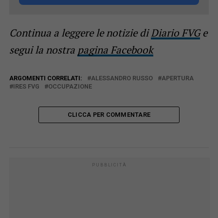
Continua a leggere le notizie di
Diario FVG
e
segui la nostra
pagina Facebook
ARGOMENTI CORRELATI:
ALESSANDRO RUSSO
APERTURA
IRES FVG
OCCUPAZIONE
CLICCA PER COMMENTARE
PUBBLICITÀ