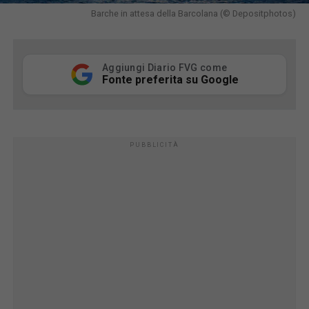
Barche in attesa della Barcolana (© Depositphotos)
Aggiungi Diario FVG come
Fonte preferita su Google