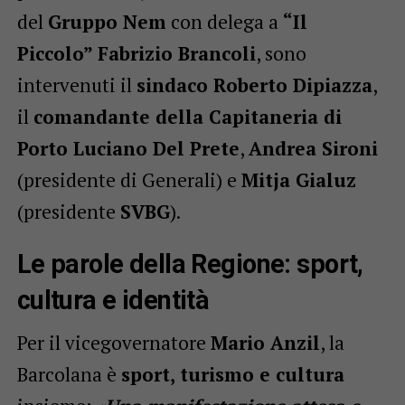
del
Gruppo Nem
con delega a
“Il
Piccolo”
Fabrizio Brancoli
, sono
intervenuti il
sindaco Roberto Dipiazza
,
il
comandante della Capitaneria di
Porto Luciano Del Prete
,
Andrea Sironi
(presidente di Generali) e
Mitja Gialuz
(presidente
SVBG
).
Le parole della Regione: sport,
cultura e identità
Per il vicegovernatore
Mario Anzil
, la
Barcolana è
sport, turismo e cultura