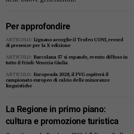
Per approfondire
ARTICOLO:
Lignano accoglie il Trofeo CONI, record
di presenze per la X edizione
ARTICOLO:
Barcolana 57 si espande, evento diffuso in
tutto il Friuli-Venezia Giulia
ARTICOLO:
Europeada 2028, il FVG ospiterà il
campionato europeo di calcio delle minoranze
linguistiche
La Regione in primo piano:
cultura e promozione turistica