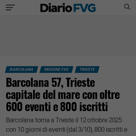
BARCOLANA
REGIONE FVG
TRIESTE
Barcolana 57, Trieste
capitale del mare con oltre
600 eventi e 800 iscritti
Barcolana torna a Trieste il 12 ottobre 2025
con 10 giorni di eventi (dal 3/10), 800 iscritti e