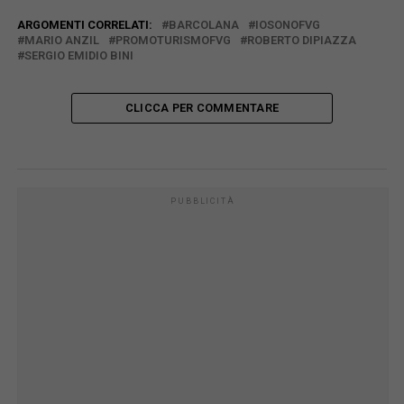
ARGOMENTI CORRELATI:
BARCOLANA
IOSONOFVG
MARIO ANZIL
PROMOTURISMOFVG
ROBERTO DIPIAZZA
SERGIO EMIDIO BINI
CLICCA PER COMMENTARE
PUBBLICITÀ