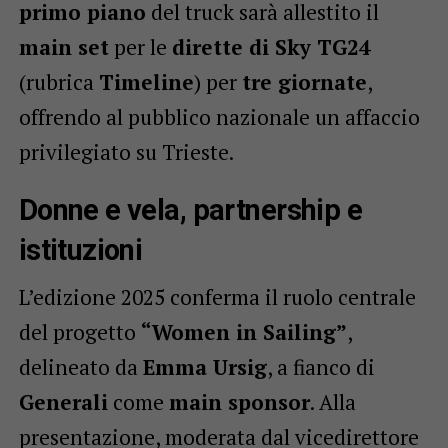
primo piano
del truck sarà allestito il
main set
per le
dirette di Sky TG24
(rubrica
Timeline
) per
tre giornate
,
offrendo al pubblico nazionale un affaccio
privilegiato su Trieste.
Donne e vela, partnership e
istituzioni
L’edizione 2025 conferma il ruolo centrale
del progetto
“Women in Sailing”
,
delineato da
Emma Ursig
, a fianco di
Generali
come
main sponsor
. Alla
presentazione, moderata dal vicedirettore