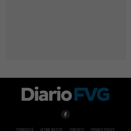
PUBBLICITÀ
ULTIME NOTIZIE
CONTATTI
PRIVACY POLICY