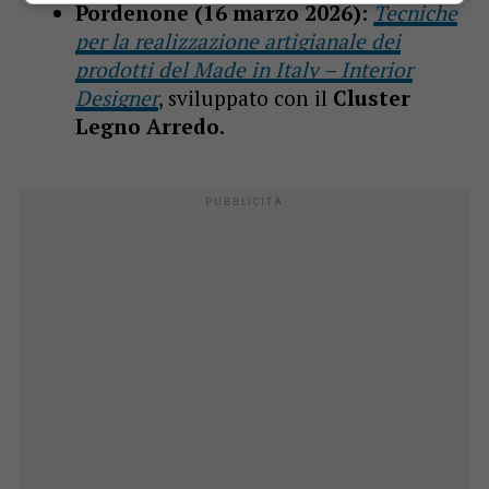
Pordenone (16 marzo 2026)
:
Tecniche
per la realizzazione artigianale dei
prodotti del Made in Italy – Interior
Designer
, sviluppato con il
Cluster
Legno Arredo
.