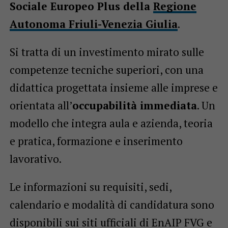
Sociale Europeo Plus della
Regione
Autonoma Friuli-Venezia Giulia
.
Si tratta di un investimento mirato sulle
competenze tecniche superiori, con una
didattica progettata insieme alle imprese e
orientata all’
occupabilità immediata
. Un
modello che integra aula e azienda, teoria
e pratica, formazione e inserimento
lavorativo.
Le informazioni su requisiti, sedi,
calendario e modalità di candidatura sono
disponibili sui siti ufficiali di EnAIP FVG e