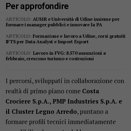
Per approfondire
ARTICOLO:
AUSIR e Università di Udine insieme per
formare i manager pubblici e innovare la PA
ARTICOLO:
Formazione e lavoro a Udine, corsi gratuiti
IFTS per Data Analyst e Import Export
ARTICOLO:
Lavoro in FVG: 8.570 assunzioni a
febbraio, crescono turismo e costruzioni
I percorsi, sviluppati in collaborazione con
realtà di primo piano come
Costa
Crociere S.p.A., PMP Industries S.p.A. e
il Cluster Legno Arredo
, puntano a
formare profili tecnici immediatamente