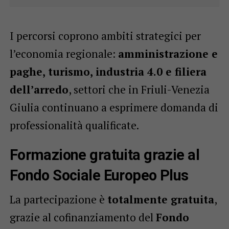
I percorsi coprono ambiti strategici per
l’economia regionale:
amministrazione e
paghe, turismo, industria 4.0 e filiera
dell’arredo
, settori che in Friuli-Venezia
Giulia continuano a esprimere domanda di
professionalità qualificate.
Formazione gratuita grazie al
Fondo Sociale Europeo Plus
La partecipazione è
totalmente gratuita
,
grazie al cofinanziamento del
Fondo