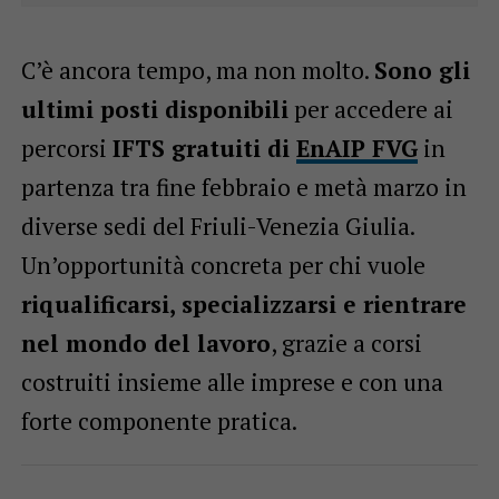
C’è ancora tempo, ma non molto.
Sono gli
ultimi posti disponibili
per accedere ai
percorsi
IFTS gratuiti di
EnAIP FVG
in
partenza tra fine febbraio e metà marzo in
diverse sedi del Friuli-Venezia Giulia.
Un’opportunità concreta per chi vuole
riqualificarsi, specializzarsi e rientrare
nel mondo del lavoro
, grazie a corsi
costruiti insieme alle imprese e con una
forte componente pratica.