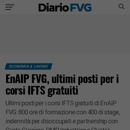
ECONOMIA & LAVORO
EnAIP FVG, ultimi posti per i
corsi IFTS gratuiti
Ultimi posti per i corsi IFTS gratuiti di EnAIP
FVG: 800 ore di formazione con 400 di stage,
indennità per disoccupati e partnership con