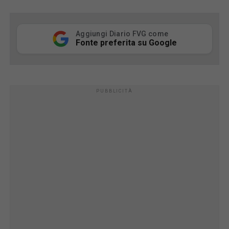
Aggiungi Diario FVG come
Fonte preferita su Google