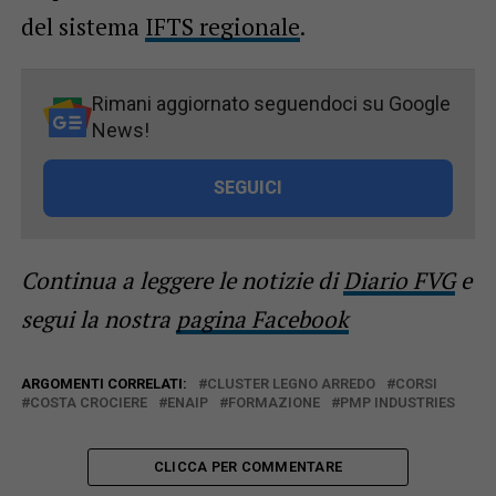
del sistema
IFTS regionale
.
Rimani aggiornato seguendoci su Google
News!
SEGUICI
Continua a leggere le notizie di
Diario FVG
e
segui la nostra
pagina Facebook
ARGOMENTI CORRELATI:
CLUSTER LEGNO ARREDO
CORSI
COSTA CROCIERE
ENAIP
FORMAZIONE
PMP INDUSTRIES
CLICCA PER COMMENTARE