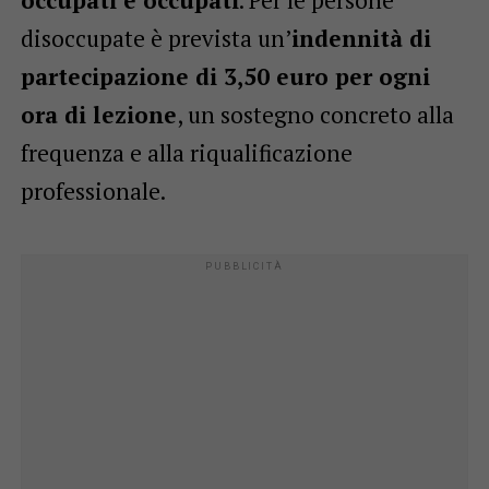
disoccupate è prevista un’
indennità di
partecipazione di 3,50 euro per ogni
ora di lezione
, un sostegno concreto alla
frequenza e alla riqualificazione
professionale.