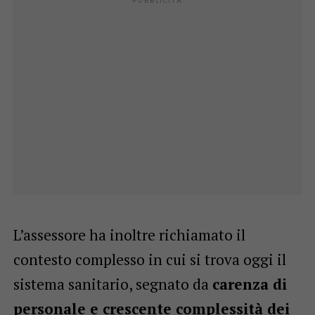
L’assessore ha inoltre richiamato il
contesto complesso in cui si trova oggi il
sistema sanitario, segnato da
carenza di
personale e crescente complessità dei