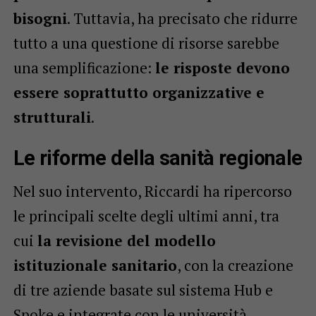
bisogni
. Tuttavia, ha precisato che ridurre
tutto a una questione di risorse sarebbe
una semplificazione:
le risposte devono
essere soprattutto organizzative e
strutturali
.
Le riforme della sanità regionale
Nel suo intervento, Riccardi ha ripercorso
le principali scelte degli ultimi anni, tra
cui
la revisione del modello
istituzionale sanitario
, con la creazione
di tre aziende basate sul sistema Hub e
Spoke e integrate con le università.