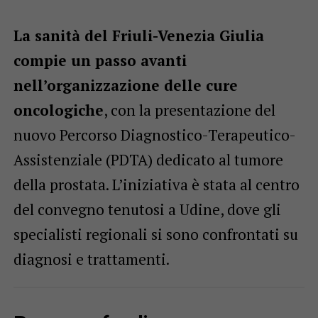
La sanità del Friuli-Venezia Giulia
compie un passo avanti
nell’organizzazione delle cure
oncologiche
, con la presentazione del
nuovo Percorso Diagnostico-Terapeutico-
Assistenziale (PDTA) dedicato al tumore
della prostata. L’iniziativa è stata al centro
del convegno tenutosi a Udine, dove gli
specialisti regionali si sono confrontati su
diagnosi e trattamenti.