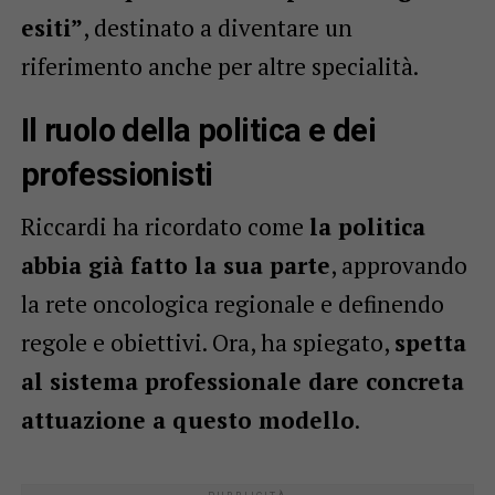
esiti”
, destinato a diventare un
riferimento anche per altre specialità.
Il ruolo della politica e dei
professionisti
Riccardi ha ricordato come
la politica
abbia già fatto la sua parte
, approvando
la rete oncologica regionale e definendo
regole e obiettivi. Ora, ha spiegato,
spetta
al sistema professionale dare concreta
attuazione a questo modello
.