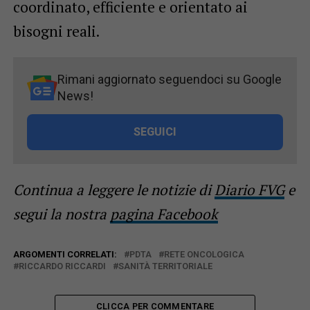
coordinato, efficiente e orientato ai
bisogni reali.
Rimani aggiornato seguendoci su Google
News!
SEGUICI
Continua a leggere le notizie di
Diario FVG
e
segui la nostra
pagina Facebook
ARGOMENTI CORRELATI:
PDTA
RETE ONCOLOGICA
RICCARDO RICCARDI
SANITÀ TERRITORIALE
CLICCA PER COMMENTARE