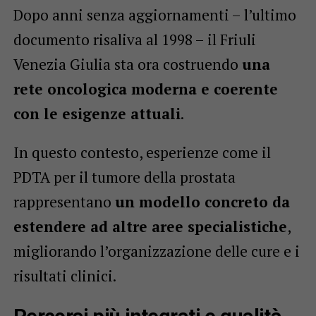
Dopo anni senza aggiornamenti – l’ultimo
documento risaliva al 1998 – il Friuli
Venezia Giulia sta ora costruendo
una
rete oncologica moderna e coerente
con le esigenze attuali
.
In questo contesto, esperienze come il
PDTA per il tumore della prostata
rappresentano
un modello concreto da
estendere ad altre aree specialistiche
,
migliorando l’organizzazione delle cure e i
risultati clinici.