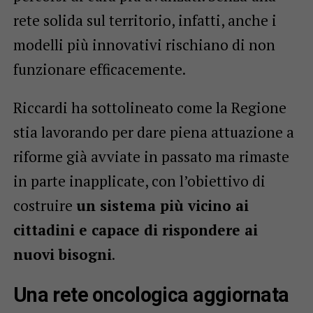
rete solida sul territorio, infatti, anche i
modelli più innovativi rischiano di non
funzionare efficacemente.
Riccardi ha sottolineato come la Regione
stia lavorando per dare piena attuazione a
riforme già avviate in passato ma rimaste
in parte inapplicate, con l’obiettivo di
costruire
un sistema più vicino ai
cittadini e capace di rispondere ai
nuovi bisogni
.
Una rete oncologica aggiornata