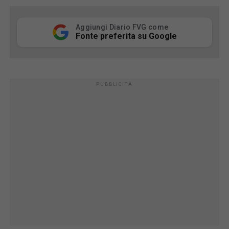
Aggiungi Diario FVG come
Fonte preferita su Google