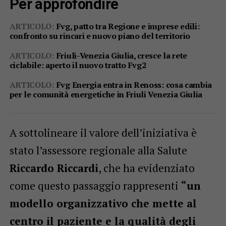
Per approfondire
ARTICOLO:
Fvg, patto tra Regione e imprese edili:
confronto su rincari e nuovo piano del territorio
ARTICOLO:
Friuli-Venezia Giulia, cresce la rete
ciclabile: aperto il nuovo tratto Fvg2
ARTICOLO:
Fvg Energia entra in Renoss: cosa cambia
per le comunità energetiche in Friuli Venezia Giulia
A sottolineare il valore dell’iniziativa è
stato l’assessore regionale alla Salute
Riccardo Riccardi
, che ha evidenziato
come questo passaggio rappresenti
“un
modello organizzativo che mette al
centro il paziente e la qualità degli