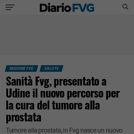
REGIONE FVG
SALUTE
Sanità Fvg, presentato a
Udine il nuovo percorso per
la cura del tumore alla
prostata
Tumore alla prostata, in Fvg nasce un nuovo