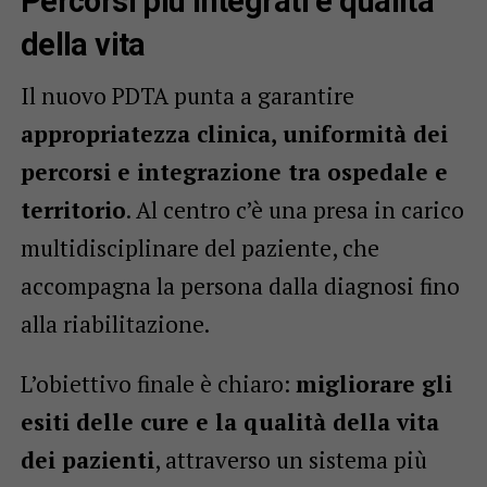
Percorsi più integrati e qualità
della vita
Il nuovo PDTA punta a garantire
appropriatezza clinica, uniformità dei
percorsi e integrazione tra ospedale e
territorio
. Al centro c’è una presa in carico
multidisciplinare del paziente, che
accompagna la persona dalla diagnosi fino
alla riabilitazione.
L’obiettivo finale è chiaro:
migliorare gli
esiti delle cure e la qualità della vita
dei pazienti
, attraverso un sistema più