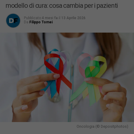
modello di cura: cosa cambia per i pazienti
Pubblicato
4 mesi fa
il
13 Aprile 2026
Da
Filippo Tomei
Oncologia (© Depositphotos)