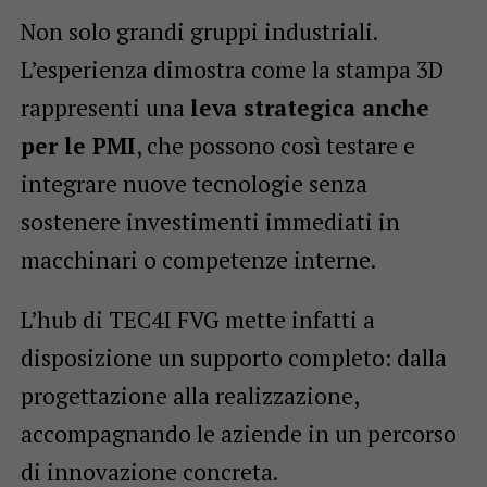
Non solo grandi gruppi industriali.
L’esperienza dimostra come la stampa 3D
rappresenti una
leva strategica anche
per le PMI
, che possono così testare e
integrare nuove tecnologie senza
sostenere investimenti immediati in
macchinari o competenze interne.
L’hub di TEC4I FVG mette infatti a
disposizione un supporto completo: dalla
progettazione alla realizzazione,
accompagnando le aziende in un percorso
di innovazione concreta.