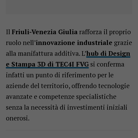
Il
Friuli-Venezia Giulia
rafforza il proprio
ruolo nell’
innovazione industriale
grazie
alla manifattura additiva. L’
hub di
Design
e Stampa 3D di TEC4I FVG
si conferma
infatti un punto di riferimento per le
aziende del territorio, offrendo tecnologie
avanzate e competenze specialistiche
senza la necessità di investimenti iniziali
onerosi.