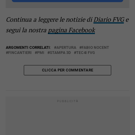
Continua a leggere le notizie di
Diario FVG
e
segui la nostra
pagina Facebook
ARGOMENTI CORRELATI:
APERTURA
FABIO NOCENT
FINCANTIERI
PMI
STAMPA 3D
TEC4I FVG
CLICCA PER COMMENTARE
PUBBLICITÀ