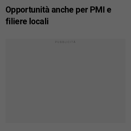
Opportunità anche per PMI e
filiere locali