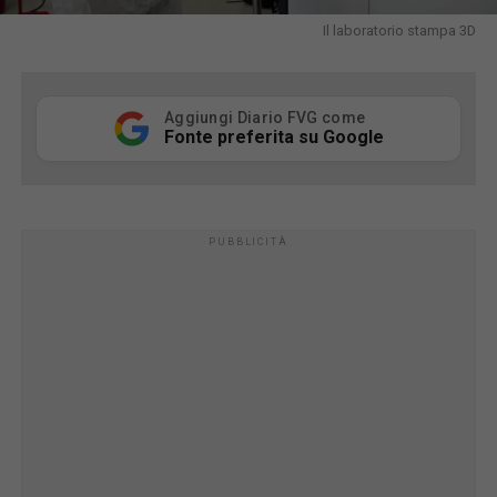
Il laboratorio stampa 3D
Aggiungi Diario FVG come
Fonte preferita su Google