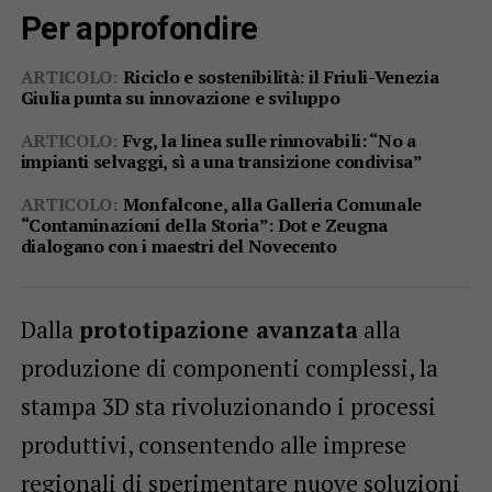
Per approfondire
ARTICOLO:
Riciclo e sostenibilità: il Friuli-Venezia
Giulia punta su innovazione e sviluppo
ARTICOLO:
Fvg, la linea sulle rinnovabili: “No a
impianti selvaggi, sì a una transizione condivisa”
ARTICOLO:
Monfalcone, alla Galleria Comunale
“Contaminazioni della Storia”: Dot e Zeugna
dialogano con i maestri del Novecento
Dalla
prototipazione avanzata
alla
produzione di componenti complessi, la
stampa 3D sta rivoluzionando i processi
produttivi, consentendo alle imprese
regionali di sperimentare nuove soluzioni