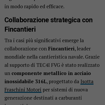
in modo rapido ed efficace.
Collaborazione strategica con
Fincantieri
Tra i casi più significativi emerge la
collaborazione con
Fincantieri
, leader
mondiale nella cantieristica navale. Grazie
al supporto di TEC4I FVG è stato realizzato
un
componente metallico in acciaio
inossidabile 316L
, progettato da
Isotta
Fraschini Motori
per sistemi di nuova
generazione destinati a carburanti