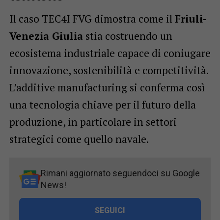
Il caso TEC4I FVG dimostra come il
Friuli-
Venezia Giulia
stia costruendo un
ecosistema industriale capace di coniugare
innovazione, sostenibilità e competitività.
L’additive manufacturing si conferma così
una tecnologia chiave per il futuro della
produzione, in particolare in settori
strategici come quello navale.
Rimani aggiornato seguendoci su Google
News!
SEGUICI