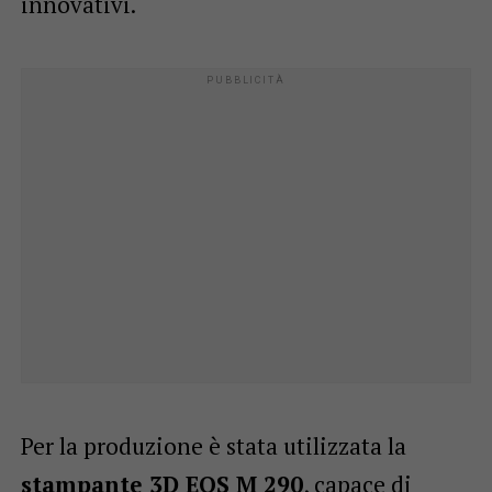
innovativi.
Per la produzione è stata utilizzata la
stampante 3D EOS M 290
, capace di