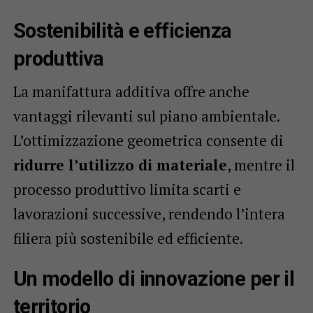
Sostenibilità e efficienza
produttiva
La manifattura additiva offre anche
vantaggi rilevanti sul piano ambientale.
L’ottimizzazione geometrica consente di
ridurre l’utilizzo di materiale
, mentre il
processo produttivo limita scarti e
lavorazioni successive, rendendo l’intera
filiera più sostenibile ed efficiente.
Un modello di innovazione per il
territorio