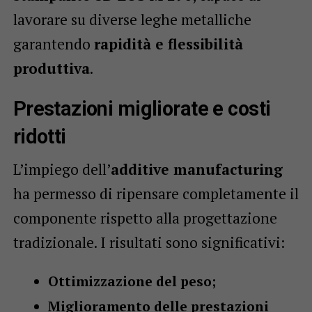
lavorare su diverse leghe metalliche
garantendo
rapidità e flessibilità
produttiva
.
Prestazioni migliorate e costi
ridotti
L’impiego dell’
additive manufacturing
ha permesso di ripensare completamente il
componente rispetto alla progettazione
tradizionale. I risultati sono significativi:
Ottimizzazione del peso;
Miglioramento delle prestazioni