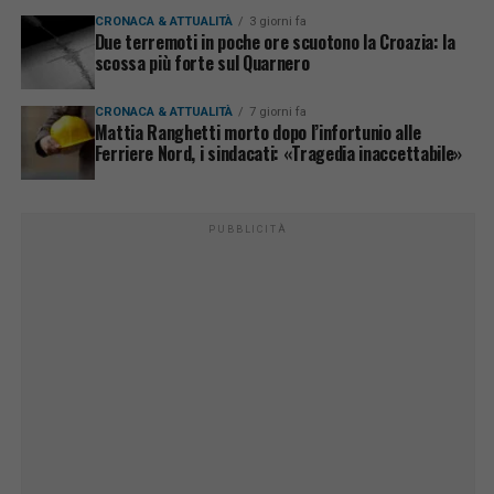
CRONACA & ATTUALITÀ
3 giorni fa
Due terremoti in poche ore scuotono la Croazia: la
scossa più forte sul Quarnero
CRONACA & ATTUALITÀ
7 giorni fa
Mattia Ranghetti morto dopo l’infortunio alle
Ferriere Nord, i sindacati: «Tragedia inaccettabile»
PUBBLICITÀ