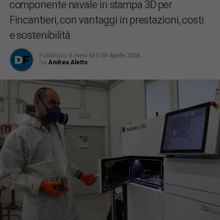
componente navale in stampa 3D per
Fincantieri, con vantaggi in prestazioni, costi
e sostenibilità
Pubblicato
3 mesi fa
il
28 Aprile 2026
Da
Andrea Aletto