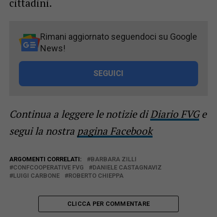
cittadini.
Rimani aggiornato seguendoci su Google
News!
SEGUICI
Continua a leggere le notizie di
Diario FVG
e
segui la nostra
pagina Facebook
ARGOMENTI CORRELATI:
BARBARA ZILLI
CONFCOOPERATIVE FVG
DANIELE CASTAGNAVIZ
LUIGI CARBONE
ROBERTO CHIEPPA
CLICCA PER COMMENTARE