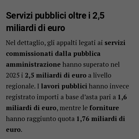
Servizi pubblici oltre i 2,5
miliardi di euro
Nel dettaglio, gli appalti legati ai
servizi
commissionati dalla pubblica
amministrazione
hanno superato nel
2025 i
2,5 miliardi di euro
a livello
regionale. I
lavori pubblici
hanno invece
registrato importi a base d’asta pari a
1,6
miliardi di euro
, mentre le
forniture
hanno raggiunto quota
1,76 miliardi di
euro
.