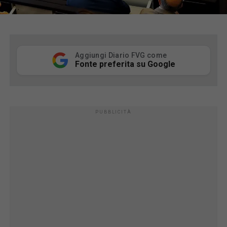
Aggiungi Diario FVG come
Fonte preferita su Google