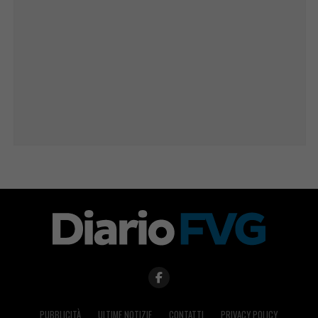
PUBBLICITÀ
ULTIME NOTIZIE
CONTATTI
PRIVACY POLICY