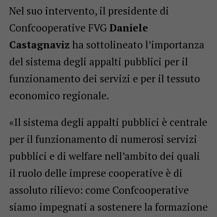
Nel suo intervento, il presidente di
Confcooperative FVG
Daniele
Castagnaviz
ha sottolineato l’importanza
del sistema degli appalti pubblici per il
funzionamento dei servizi e per il tessuto
economico regionale.
«Il sistema degli appalti pubblici è centrale
per il funzionamento di numerosi servizi
pubblici e di welfare nell’ambito dei quali
il ruolo delle imprese cooperative è di
assoluto rilievo: come Confcooperative
siamo impegnati a sostenere la formazione