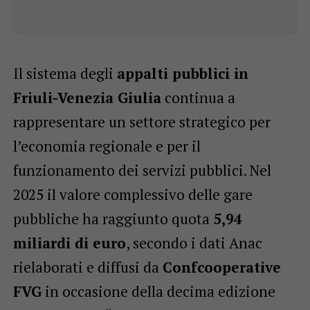
Il sistema degli
appalti pubblici in
Friuli-Venezia Giulia
continua a
rappresentare un settore strategico per
l’economia regionale e per il
funzionamento dei servizi pubblici. Nel
2025 il valore complessivo delle gare
pubbliche ha raggiunto quota
5,94
miliardi di euro
, secondo i dati Anac
rielaborati e diffusi da
Confcooperative
FVG
in occasione della decima edizione