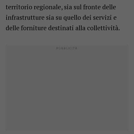
territorio regionale, sia sul fronte delle
infrastrutture sia su quello dei servizi e
delle forniture destinati alla collettività.