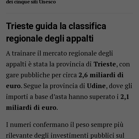
dei cinque siti Unesco
Trieste guida la classifica
regionale degli appalti
A trainare il mercato regionale degli
appalti è stata la provincia di
Trieste
, con
gare pubbliche per circa
2,6 miliardi di
euro
. Segue la provincia di
Udine
, dove gli
importi a base d’asta hanno superato i
2,1
miliardi di euro
.
I numeri confermano il peso sempre più
rilevante degli investimenti pubblici sul