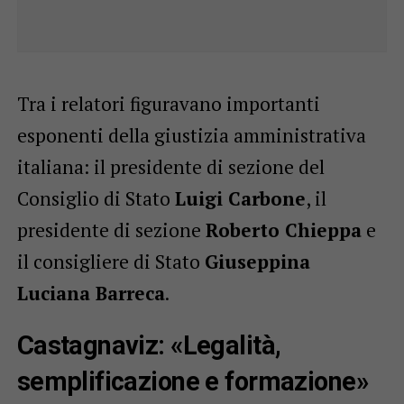
Tra i relatori figuravano importanti
esponenti della giustizia amministrativa
italiana: il presidente di sezione del
Consiglio di Stato
Luigi Carbone
, il
presidente di sezione
Roberto Chieppa
e
il consigliere di Stato
Giuseppina
Luciana Barreca
.
Castagnaviz: «Legalità,
semplificazione e formazione»