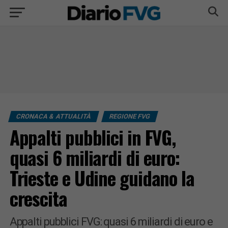
CRONACA & ATTUALITÀ
REGIONE FVG
Appalti pubblici in FVG,
quasi 6 miliardi di euro:
Trieste e Udine guidano la
crescita
Appalti pubblici FVG: quasi 6 miliardi di euro e