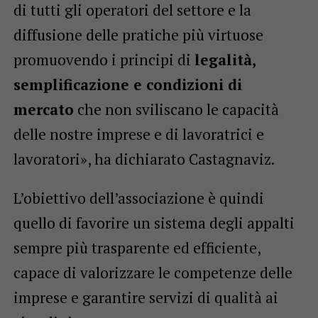
di tutti gli operatori del settore e la
diffusione delle pratiche più virtuose
promuovendo i principi di
legalità,
semplificazione e condizioni di
mercato
che non sviliscano le capacità
delle nostre imprese e di lavoratrici e
lavoratori», ha dichiarato Castagnaviz.
L’obiettivo dell’associazione è quindi
quello di favorire un sistema degli appalti
sempre più trasparente ed efficiente,
capace di valorizzare le competenze delle
imprese e garantire servizi di qualità ai