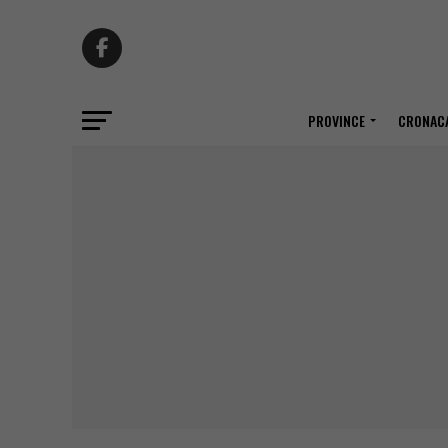
PROVINCE
CRONACA