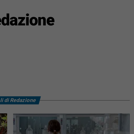
dazione
li di Redazione