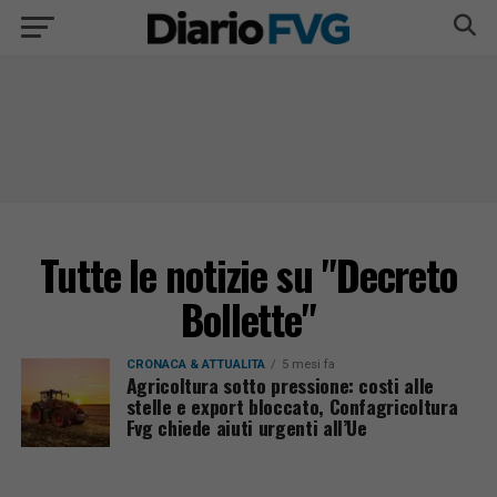
Tutte le notizie su "Decreto
Bollette"
CRONACA & ATTUALITÀ
5 mesi fa
Agricoltura sotto pressione: costi alle
stelle e export bloccato, Confagricoltura
Fvg chiede aiuti urgenti all’Ue