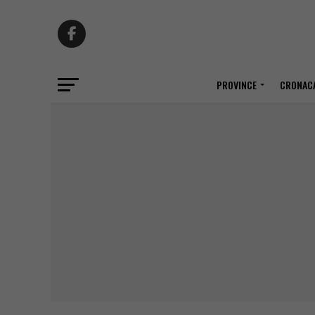
PROVINCE
CRONACA