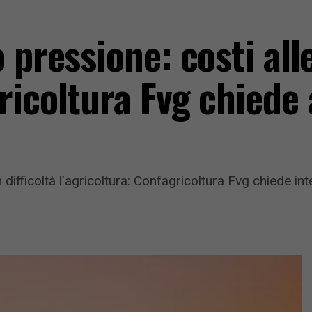
 pressione: costi alle
ricoltura Fvg chiede 
 difficoltà l’agricoltura: Confagricoltura Fvg chiede in