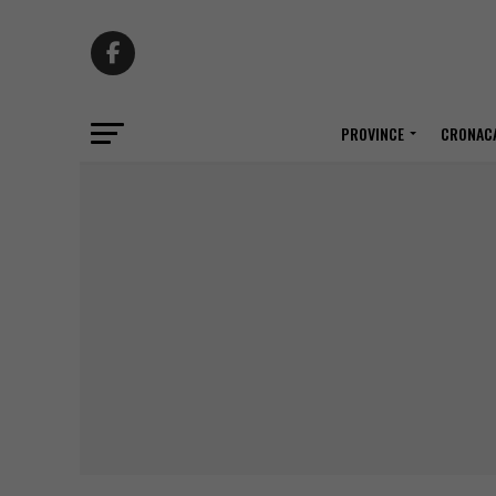
PROVINCE
CRONACA