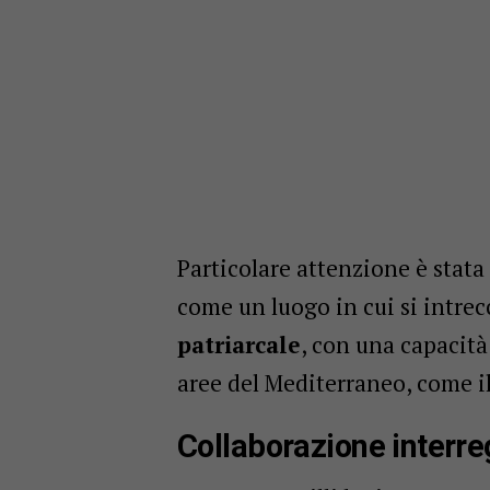
Particolare attenzione è stata 
come un luogo in cui si intre
patriarcale
, con una capacità
aree del Mediterraneo, come il
Collaborazione interre