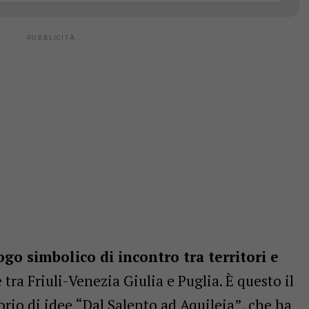
ogo simbolico di incontro tra territori e
 tra Friuli-Venezia Giulia e Puglia. È questo il
rio di idee “Dal Salento ad Aquileia”, che ha