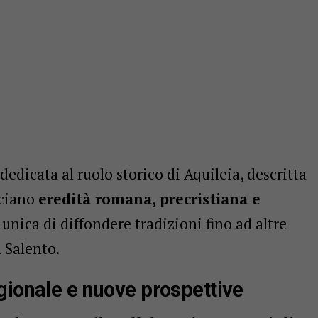
dedicata al ruolo storico di Aquileia, descritta
cciano
eredità romana, precristiana e
 unica di diffondere tradizioni fino ad altre
 Salento.
gionale e nuove prospettive