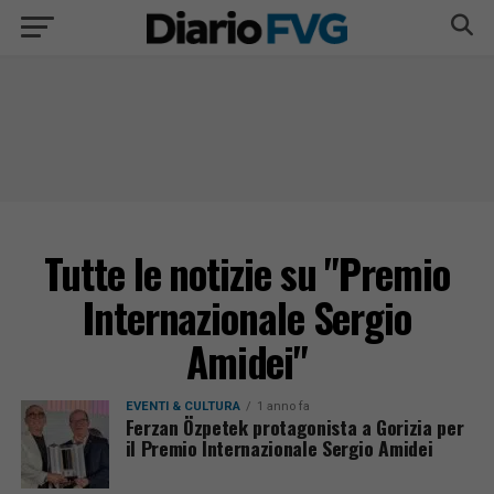
Tutte le notizie su "Premio
Internazionale Sergio
Amidei"
EVENTI & CULTURA
1 anno fa
Ferzan Özpetek protagonista a Gorizia per
il Premio Internazionale Sergio Amidei