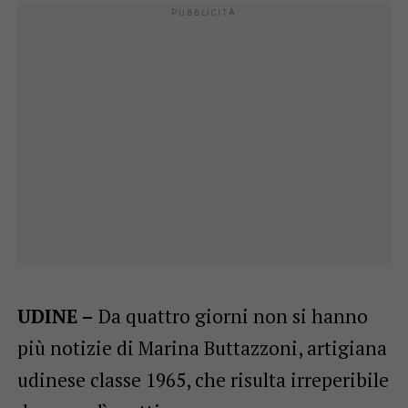
UDINE –
Da quattro giorni non si hanno
più notizie di Marina Buttazzoni, artigiana
udinese classe 1965, che risulta irreperibile