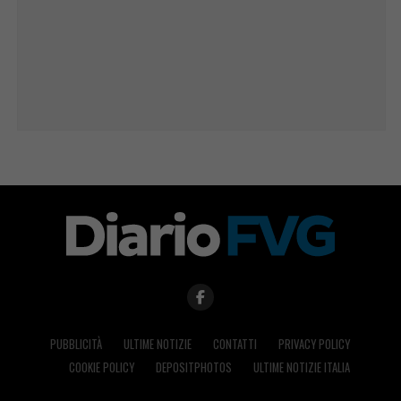
PUBBLICITÀ
ULTIME NOTIZIE
CONTATTI
PRIVACY POLICY
COOKIE POLICY
DEPOSITPHOTOS
ULTIME NOTIZIE ITALIA