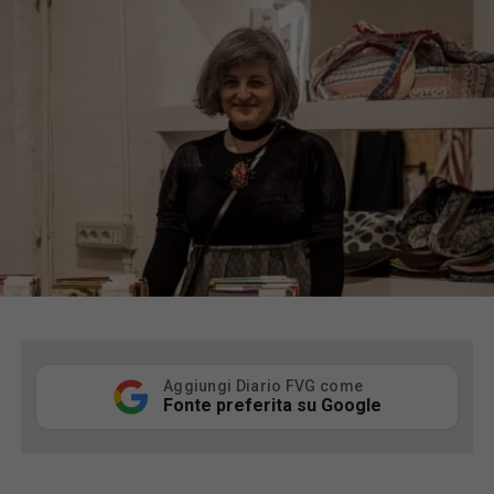
Aggiungi Diario FVG come
Fonte preferita su Google