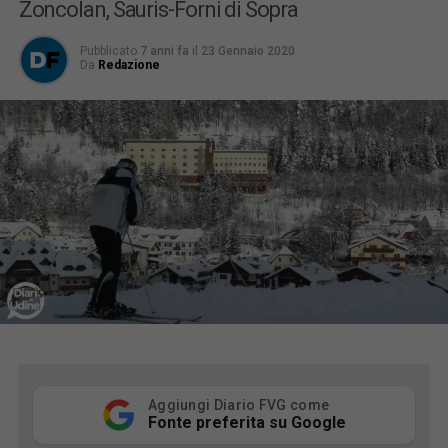
Zoncolan, Sauris-Forni di Sopra
Pubblicato
7 anni fa
il
23 Gennaio 2020
Da
Redazione
Aggiungi Diario FVG come
Fonte preferita su Google