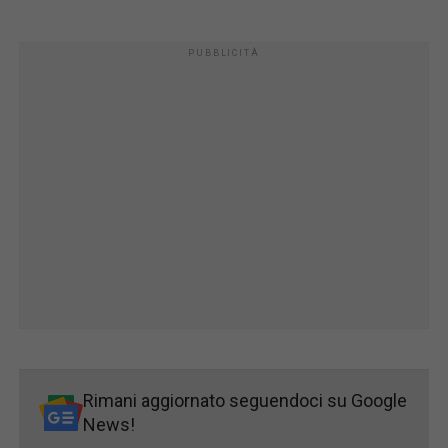
Rimani aggiornato seguendoci su Google
News!