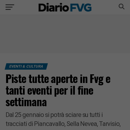
EVENTI & CULTURA
Piste tutte aperte in Fvg e
tanti eventi per il fine
settimana
Dal 25 gennaio si potrà sciare su tutti i
tracciati di Piancavallo, Sella Nevea, Tarvisio,