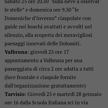
Sabato 25 ore 20.30 “Sulla neve a osservar
le stelle” e domenica ore 9.30 “le
Domeniche d’inverno” ciaspolate con
guide nei boschi ovattati e avvolti nel
silenzio, alla scoperta dei meravigliosi
paesaggi innevati delle Dolomiti.
Valbruna:
giovedì 23 ore 17
appuntamento a Valbruna per una
passeggiata di circa 2 ore adatta a tutti
(luce frontale e ciaspole fornite
dall’organizzazione gratuitamente)
Tarvisio:
Giovedì 23 e martedì 28 gennaio
ore 16 dalla Scuola Italiana sci in via