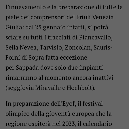
l’innevamento e la preparazione di tutte le
piste dei comprensori del Friuli Venezia
Giulia: dal 25 gennaio infatti, si potrà
sciare su tutti i tracciati di Piancavallo,
Sella Nevea, Tarvisio, Zoncolan, Sauris-
Forni di Sopra fatta eccezione
per Sappada dove solo due impianti
rimarranno al momento ancora inattivi
(seggiovia Miravalle e Hochbolt).
In preparazione dell’Eyof, il festival
olimpico della gioventù europea che la
regione ospiterà nel 2023, il calendario