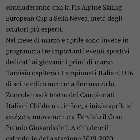
concluderanno con la Fis Alpine Skiing
European Cup a Sella Nevea, meta degli
sciatori più esperti.
Nel mese di marzo e aprile sono invece in
programma tre importanti eventi sportivi
dedicati ai giovani: i primi di marzo
Tarvisio ospiterà i Campionati Italiani U16
di sci nordico mentre a fine marzo lo
Zoncolan sarà teatro dei Campionati
Italiani Children e, infine, a inizio aprile si
svolgerà nuovamente a Tarvisio il Gran
Premio Giovanissimi. A chiudere il
calendario della stagione 2019-2020