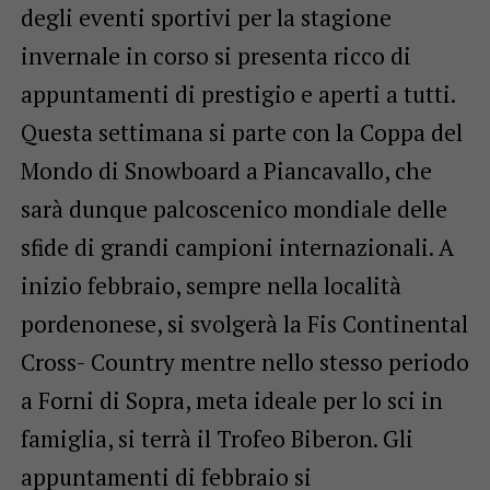
degli eventi sportivi per la stagione
invernale in corso si presenta ricco di
appuntamenti di prestigio e aperti a tutti.
Questa settimana si parte con la Coppa del
Mondo di Snowboard a Piancavallo, che
sarà dunque palcoscenico mondiale delle
sfide di grandi campioni internazionali. A
inizio febbraio, sempre nella località
pordenonese, si svolgerà la Fis Continental
Cross- Country mentre nello stesso periodo
a Forni di Sopra, meta ideale per lo sci in
famiglia, si terrà il Trofeo Biberon. Gli
appuntamenti di febbraio si