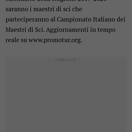
saranno i maestri di sci che
parteciperanno al Campionato Italiano dei
Maestri di Sci. Aggiornamenti in tempo
reale su www.promotur.org.