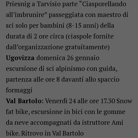
Priesnig a Tarvisio parte “Ciasporellando
all’imbrunire” passeggiata con maestro di
sci solo per bambini (8-15 anni) della
durata di 2 ore circa (ciaspole fornite
dall’organizzazione gratuitamente)
Ugovizza
domenica 26 gennaio
escursione di sci alpinismo con guida,
partenza alle ore 8 davanti allo spaccio
formaggi
Val Bartolo:
Venerdì 24 alle ore 17.30 Snow
fat bike, escursione in bici con le gomme
da neve accompagnati da istruttore Ami
bike. Ritrovo in Val Bartolo