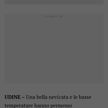
UDINE –
Una bella nevicata e le basse
temperature hanno permesso