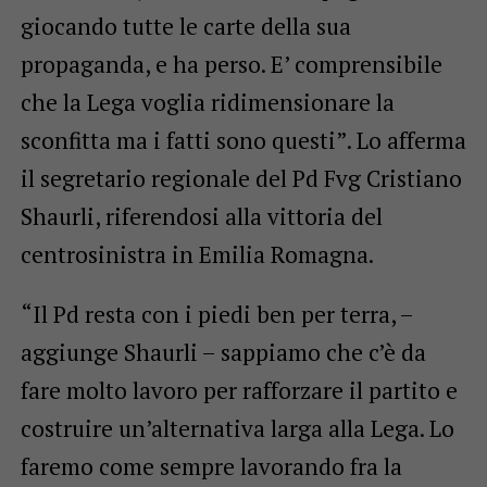
giocando tutte le carte della sua
propaganda, e ha perso. E’ comprensibile
che la Lega voglia ridimensionare la
sconfitta ma i fatti sono questi”. Lo afferma
il segretario regionale del Pd Fvg Cristiano
Shaurli, riferendosi alla vittoria del
centrosinistra in Emilia Romagna.
“Il Pd resta con i piedi ben per terra, –
aggiunge Shaurli – sappiamo che c’è da
fare molto lavoro per rafforzare il partito e
costruire un’alternativa larga alla Lega. Lo
faremo come sempre lavorando fra la