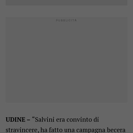
UDINE –
“Salvini era convinto di
stravincere, ha fatto una campagna becera