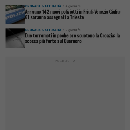
CRONACA & ATTUALITÀ
4 giorni fa
Arrivano 142 nuovi poliziotti in Friuli-Venezia Giulia:
61 saranno assegnati a Trieste
CRONACA & ATTUALITÀ
2 giorni fa
Due terremoti in poche ore scuotono la Croazia: la
scossa più forte sul Quarnero
PUBBLICITÀ