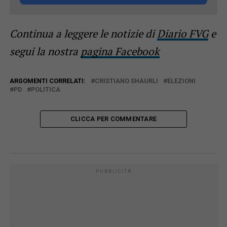
Continua a leggere le notizie di
Diario FVG
e
segui la nostra
pagina Facebook
ARGOMENTI CORRELATI:
CRISTIANO SHAURLI
ELEZIONI
PD
POLITICA
CLICCA PER COMMENTARE
PUBBLICITÀ