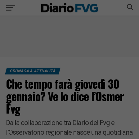
CRONACA & ATTUALITÀ
Che tempo farà giovedì 30
gennaio? Ve lo dice l’Osmer
Fvg
Dalla collaborazione tra Diario del Fvg e
l’Osservatorio regionale nasce una quotidiana