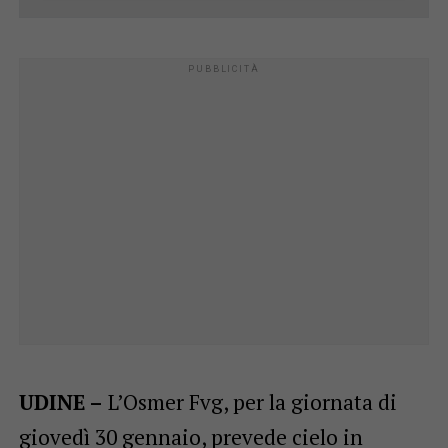
UDINE –
L’Osmer Fvg, per la giornata di
giovedì 30 gennaio, prevede cielo in