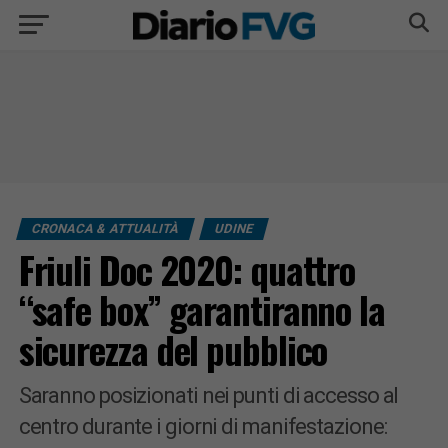
CRONACA & ATTUALITÀ
UDINE
Friuli Doc 2020: quattro
“safe box” garantiranno la
sicurezza del pubblico
Saranno posizionati nei punti di accesso al
centro durante i giorni di manifestazione: