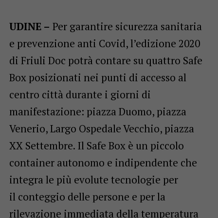
UDINE –
Per garantire sicurezza sanitaria
e prevenzione anti Covid, l’edizione 2020
di Friuli Doc potrà contare su quattro Safe
Box posizionati nei punti di accesso al
centro città durante i giorni di
manifestazione: piazza Duomo, piazza
Venerio, Largo Ospedale Vecchio, piazza
XX Settembre. Il Safe Box è un piccolo
container autonomo e indipendente che
integra le più evolute tecnologie per
il conteggio delle persone e per la
rilevazione immediata della temperatura