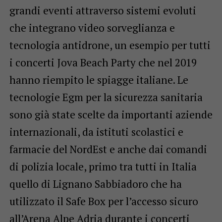
grandi eventi attraverso sistemi evoluti
che integrano video sorveglianza e
tecnologia antidrone, un esempio per tutti
i concerti Jova Beach Party che nel 2019
hanno riempito le spiagge italiane. Le
tecnologie Egm per la sicurezza sanitaria
sono già state scelte da importanti aziende
internazionali, da istituti scolastici e
farmacie del NordEst e anche dai comandi
di polizia locale, primo tra tutti in Italia
quello di Lignano Sabbiadoro che ha
utilizzato il Safe Box per l’accesso sicuro
all’Arena Alpe Adria durante i concerti