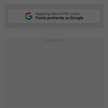
Aggiungi Diario FVG come
Fonte preferita su Google