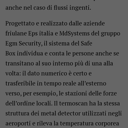
anche nel caso di flussi ingenti.
Progettato e realizzato dalle aziende
friulane Eps italia e MdSystems del gruppo
Egm Security, il sistema del Safe
Box individua e conta le persone anche se
transitano al suo interno più di una alla
volta: il dato numerico è certo e
trasferibile in tempo reale all’esterno
verso, per esempio, le stazioni delle forze
dell’ordine locali. Il termoscan ha la stessa
struttura dei metal detector utilizzati negli
aeroporti e rileva la temperatura corporea