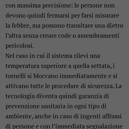
con massima precisione: le persone non
devono quindi fermarsi per farsi misurare
la febbre, ma possono transitare una dietro
l’altra senza creare code o assembramenti
pericolosi.
Nel caso in cui il sistema rilevi una
temperatura superiore a quella settata, i
tornelli si bloccano immediatamente e si
attivano tutte le procedure di sicurezza. La
tecnologia diventa quindi garanzia di
prevenzione sanitaria in ogni tipo di
ambiente, anche in caso di ingenti afflussi
di persone e con l’immediata segnalazione