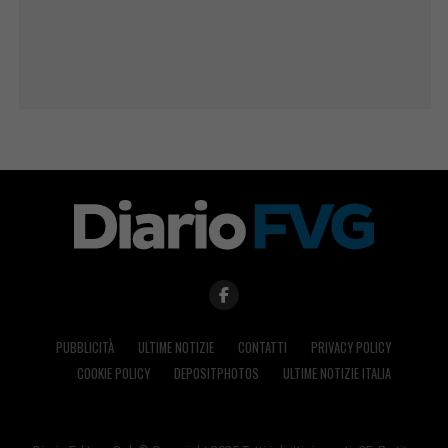
PUBBLICITÀ
ULTIME NOTIZIE
CONTATTI
PRIVACY POLICY
COOKIE POLICY
DEPOSITPHOTOS
ULTIME NOTIZIE ITALIA