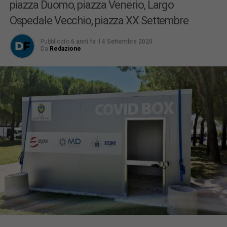
piazza Duomo, piazza Venerio, Largo
Ospedale Vecchio, piazza XX Settembre
Pubblicato
6 anni fa
il
4 Settembre 2020
Da
Redazione