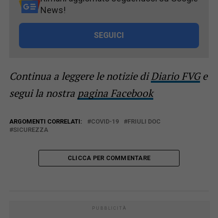
News!
SEGUICI
Continua a leggere le notizie di
Diario FVG
e
segui la nostra
pagina Facebook
ARGOMENTI CORRELATI:
COVID-19
FRIULI DOC
SICUREZZA
CLICCA PER COMMENTARE
PUBBLICITÀ